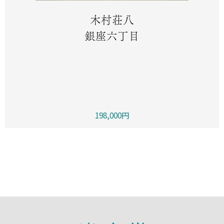
木村荘八
銀座六丁目
198,000円