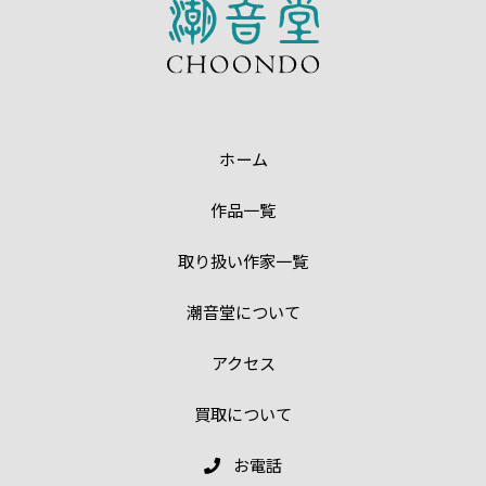
ホーム
作品一覧
取り扱い作家一覧
潮音堂について
アクセス
買取について
お電話