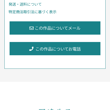
発送・送料について
特定商法取引法に基づく表示
この作品についてお電話