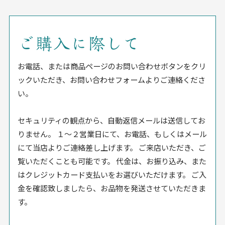
ご購入に際して
お電話、または商品ページのお問い合わせボタンをクリ
ックいただき、お問い合わせフォームよりご連絡くださ
い。
セキュリティの観点から、自動返信メールは送信してお
りません。 １〜２営業日にて、お電話、もしくはメール
にて当店よりご連絡差し上げます。 ご来店いただき、ご
覧いただくことも可能です。 代金は、お振り込み、また
はクレジットカード支払いをお選びいただけます。 ご入
金を確認致しましたら、お品物を発送させていただきま
す。