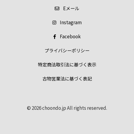
E
メール
Instagram
Facebook
プライバシーポリシー
特定商法取引法に基づく表示
古物営業法に基づく表記
© 2026 choondo.jp All rights reserved.