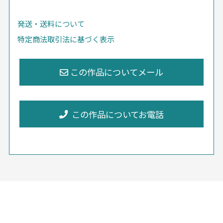
発送・送料について
特定商法取引法に基づく表示
この作品についてお電話