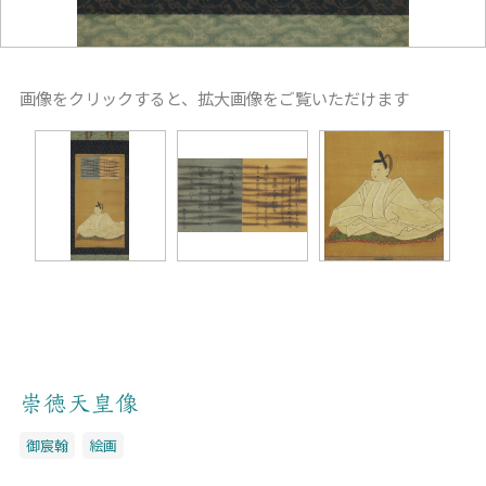
画像をクリックすると、拡大画像をご覧いただけます
崇徳天皇像
御宸翰
絵画