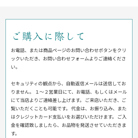
ご購入に際して
お電話、または商品ページのお問い合わせボタンをクリ
ックいただき、お問い合わせフォームよりご連絡くださ
い。
セキュリティの観点から、自動返信メールは送信してお
りません。 １〜２営業日にて、お電話、もしくはメール
にて当店よりご連絡差し上げます。 ご来店いただき、ご
覧いただくことも可能です。 代金は、お振り込み、また
はクレジットカード支払いをお選びいただけます。 ご入
金を確認致しましたら、お品物を発送させていただきま
す。