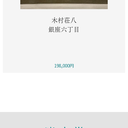
木村荘八
銀座六丁目
198,000円