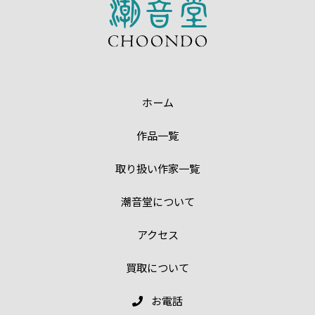
ホーム
作品一覧
取り扱い作家一覧
潮音堂について
アクセス
買取について
お電話