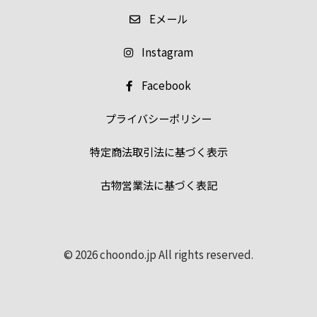
E
メール
Instagram
Facebook
プライバシーポリシー
特定商法取引法に基づく表示
古物営業法に基づく表記
© 2026 choondo.jp All rights reserved.