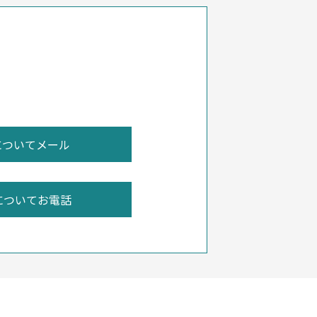
についてお電話