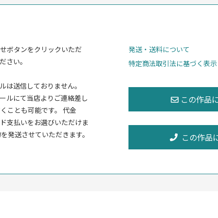
せボタンをクリックいただ
発送・送料について
ださい。
特定商法取引法に基づく表示
ルは送信しておりません。
ールにて当店よりご連絡差し
くことも可能です。 代金
ド支払いをお選びいただけま
物を発送させていただきます。
この作品