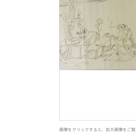
画像をクリックすると、拡大画像をご覧