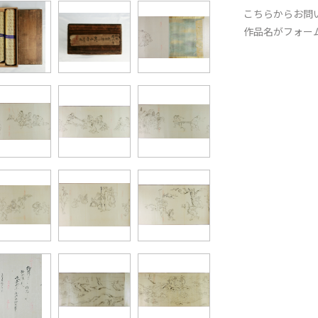
こちらからお問
作品名がフォー