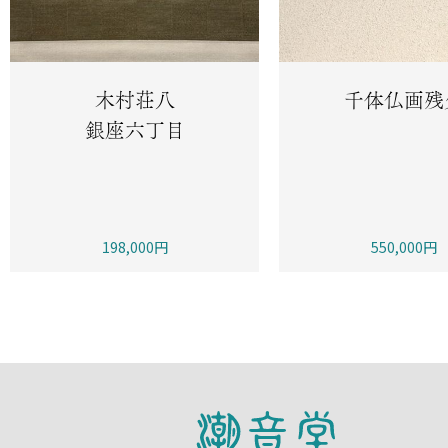
木村荘八
千体仏画残
銀座六丁目
198,000円
550,000円