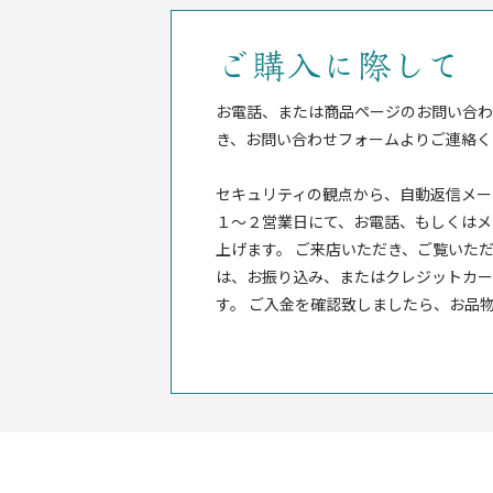
ご購入に際して
お電話、または商品ページのお問い合わ
き、お問い合わせフォームよりご連絡く
セキュリティの観点から、自動返信メー
１〜２営業日にて、お電話、もしくはメ
上げます。 ご来店いただき、ご覧いただ
は、お振り込み、またはクレジットカー
す。 ご入金を確認致しましたら、お品