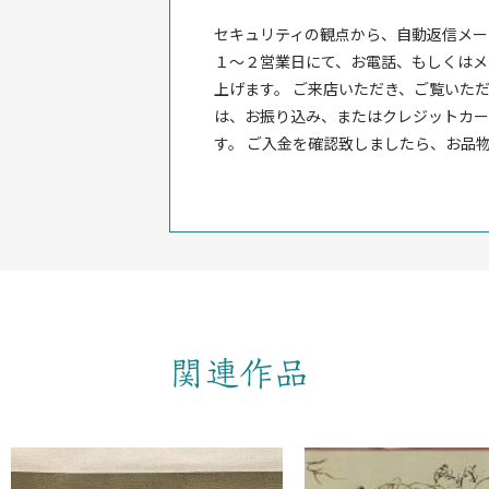
セキュリティの観点から、自動返信メー
１〜２営業日にて、お電話、もしくはメ
上げます。 ご来店いただき、ご覧いただ
は、お振り込み、またはクレジットカー
す。 ご入金を確認致しましたら、お品
関連作品