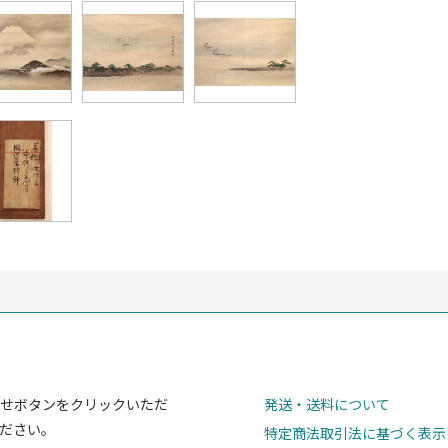
せボタンをクリックいただ
発送・送料について
ださい。
特定商法取引法に基づく表示