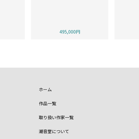
495,000円
ホーム
作品一覧
取り扱い作家一覧
潮音堂について