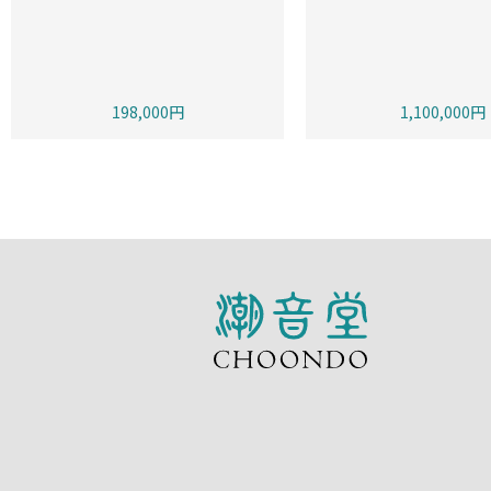
198,000円
1,100,000円