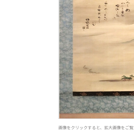
画像をクリックすると、拡大画像をご覧