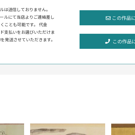
ルは送信しておりません。
ールにて当店よりご連絡差し
くことも可能です。 代金
ド支払いをお選びいただけま
物を発送させていただきます。
この作品