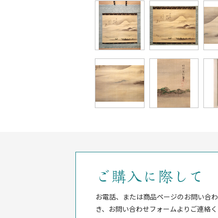
ご購入に際して
お電話、または商品ページのお問い合わ
き、お問い合わせフォームよりご連絡く