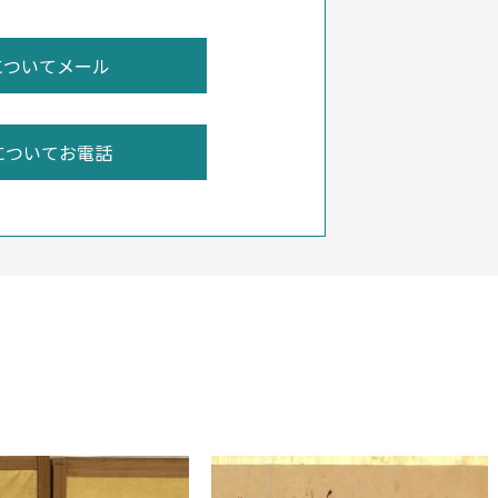
についてお電話