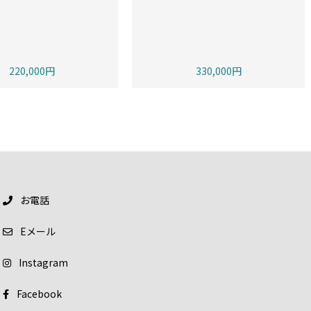
220,000円
330,000円
お電話
E
メール
Instagram
Facebook