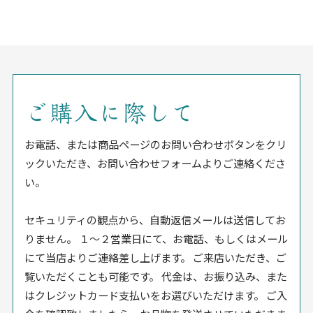
ご購入に際して
お電話、または商品ページのお問い合わせボタンをクリ
ックいただき、お問い合わせフォームよりご連絡くださ
い。
セキュリティの観点から、自動返信メールは送信してお
りません。 １〜２営業日にて、お電話、もしくはメール
にて当店よりご連絡差し上げます。 ご来店いただき、ご
覧いただくことも可能です。 代金は、お振り込み、また
はクレジットカード支払いをお選びいただけます。 ご入