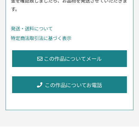
金を確認致しましたら、お品物を発送させていただきま
す。
発送・送料について
特定商法取引法に基づく表示
この作品についてお電話