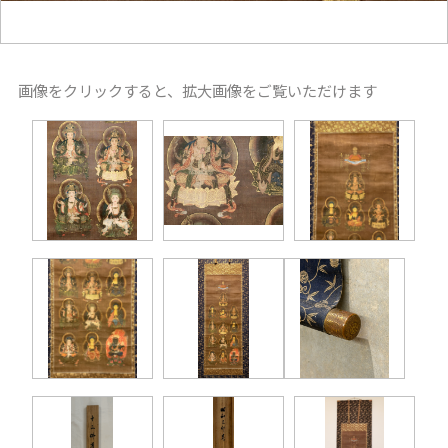
画像をクリックすると、拡大画像をご覧いただけます