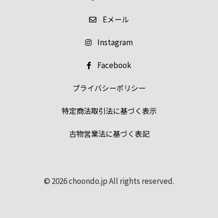
E
メール
Instagram
Facebook
プライバシーポリシー
特定商法取引法に基づく表示
古物営業法に基づく表記
© 2026 choondo.jp All rights reserved.