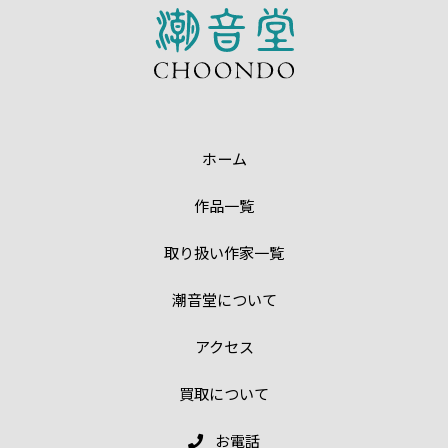
ホーム
作品一覧
取り扱い作家一覧
潮音堂について
アクセス
買取について
お電話