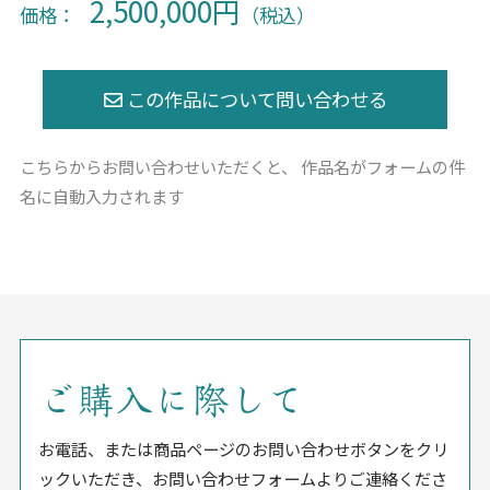
2,500,000円
価格：
（税込）
こちらからお問い合わせいただくと、
作品名がフォームの件
名に自動入力されます
ご購入に際して
お電話、または商品ページのお問い合わせボタンをクリ
ックいただき、お問い合わせフォームよりご連絡くださ