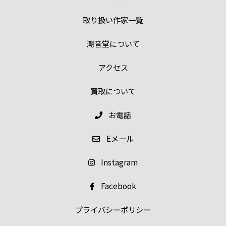
取り扱い作家一覧
潮音堂について
アクセス
買取について
お電話
E
メール
Instagram
Facebook
プライバシーポリシー