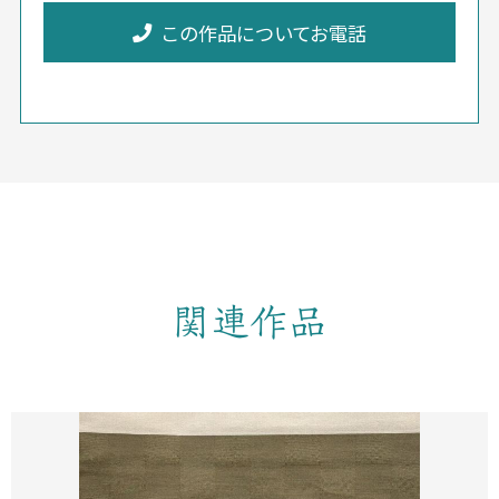
この作品についてお電話
関連作品