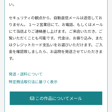
い。
セキュリティの観点から、自動返信メールは送信してお
りません。 １〜２営業日にて、お電話、もしくはメール
にて当店よりご連絡差し上げます。 ご来店いただき、ご
覧いただくことも可能です。 代金は、お振り込み、また
はクレジットカード支払いをお選びいただけます。 ご入
金を確認致しましたら、お品物を発送させていただきま
す。
発送・送料について
特定商法取引法に基づく表示