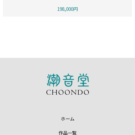
198,000円
ホーム
作品一覧