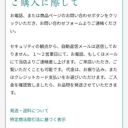
ご購入に際して
お電話、または商品ページのお問い合わせボタンをクリ
ックいただき、お問い合わせフォームよりご連絡くださ
い。
セキュリティの観点から、自動返信メールは送信してお
りません。 １〜２営業日にて、お電話、もしくはメール
にて当店よりご連絡差し上げます。 ご来店いただき、ご
覧いただくことも可能です。 代金は、お振り込み、また
はクレジットカード支払いをお選びいただけます。 ご入
金を確認致しましたら、お品物を発送させていただきま
す。
発送・送料について
特定商法取引法に基づく表示