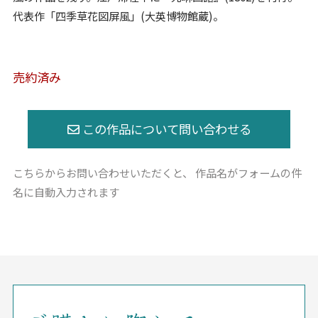
代表作「四季草花図屏風」(大英博物館蔵)。
売約済み
こちらからお問い合わせいただくと、
作品名がフォームの件
名に自動入力されます