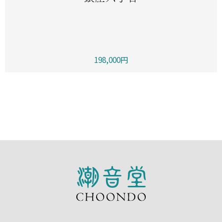
198,000円