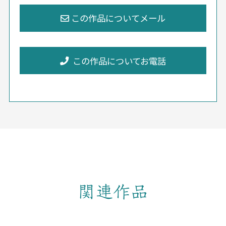
この作品についてお電話
関連作品