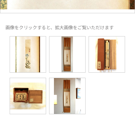
画像をクリックすると、拡大画像をご覧いただけます