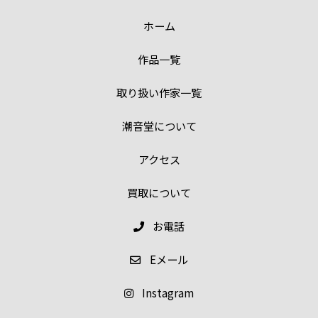
ホーム
作品一覧
取り扱い作家一覧
潮音堂について
アクセス
買取について
お電話
E
メール
Instagram