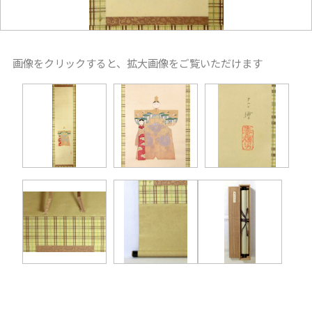
画像をクリックすると、拡大画像をご覧いただけます