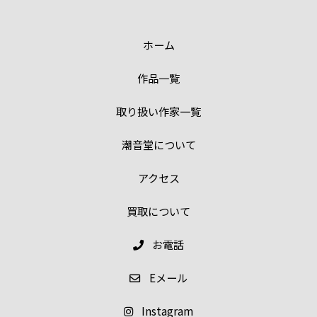
ホーム
作品一覧
取り扱い作家一覧
潮音堂について
アクセス
買取について
お電話
E
メール
Instagram