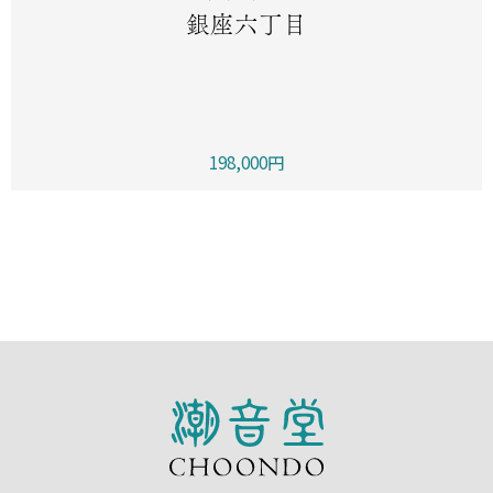
銀座六丁目
198,000円