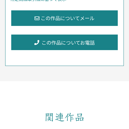
この作品についてお電話
関連作品