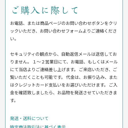
ご購入に際して
お電話、または商品ページのお問い合わせボタンをクリ
ックいただき、お問い合わせフォームよりご連絡くださ
い。
セキュリティの観点から、自動返信メールは送信してお
りません。 １〜２営業日にて、お電話、もしくはメール
にて当店よりご連絡差し上げます。 ご来店いただき、ご
覧いただくことも可能です。 代金は、お振り込み、また
はクレジットカード支払いをお選びいただけます。 ご入
金を確認致しましたら、お品物を発送させていただきま
す。
発送・送料について
特定商法取引法に基づく表示