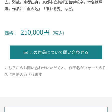
去。59歳。京都出身。京都市立美術工芸学校卒。本名は輝
男。作品に「血の池」「眠れる児」など。
250,000円
価格：
（税込）
こちらからお問い合わせいただくと、
作品名がフォームの件
名に自動入力されます