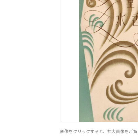
画像をクリックすると、拡大画像をご覧