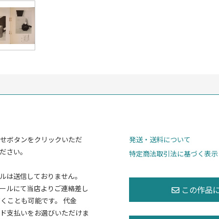
せボタンをクリックいただ
発送・送料について
ださい。
特定商法取引法に基づく表示
ルは送信しておりません。
ールにて当店よりご連絡差し
くことも可能です。 代金
ド支払いをお選びいただけま