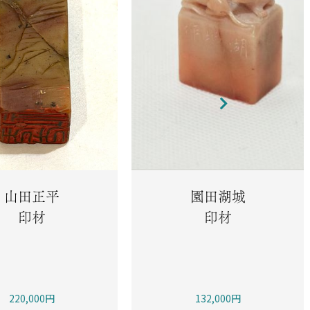
山田正平
園田湖城
印材
印材
220,000円
132,000円