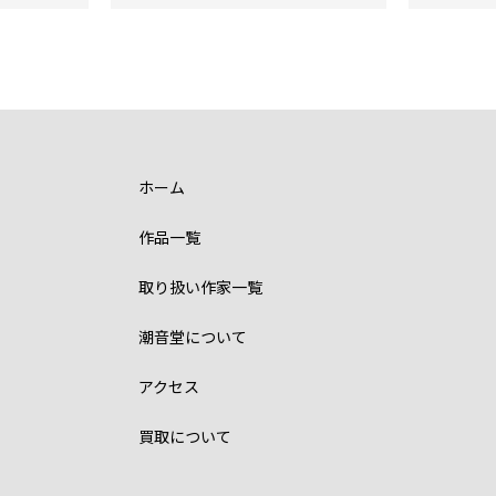
ホーム
作品一覧
取り扱い作家一覧
潮音堂について
アクセス
買取について