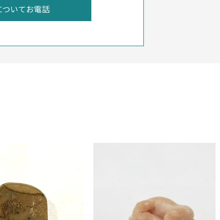
についてお電話