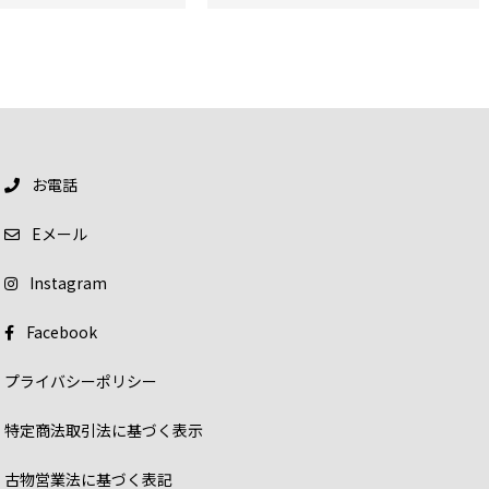
お電話
E
メール
Instagram
Facebook
プライバシーポリシー
特定商法取引法に基づく表示
古物営業法に基づく表記