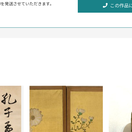
物を発送させていただきます。
この作品