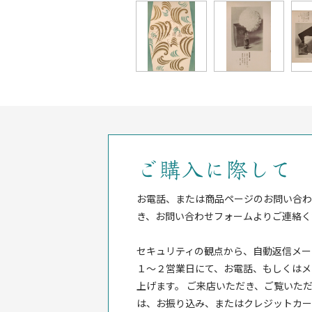
ご購入に際して
お電話、または商品ページのお問い合わ
き、お問い合わせフォームよりご連絡く
セキュリティの観点から、自動返信メー
１〜２営業日にて、お電話、もしくはメ
上げます。 ご来店いただき、ご覧いただ
は、お振り込み、またはクレジットカー