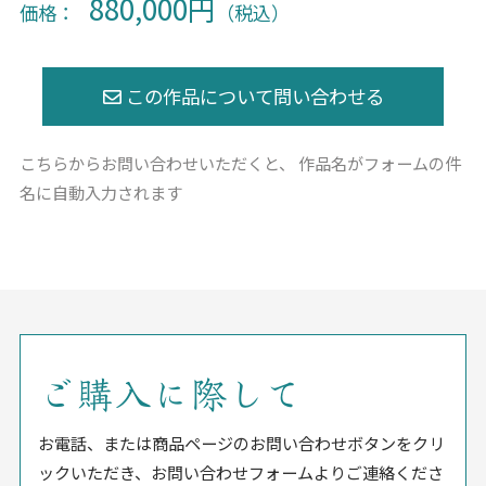
880,000円
価格：
（税込）
こちらからお問い合わせいただくと、
作品名がフォームの件
名に自動入力されます
ご購入に際して
お電話、または商品ページのお問い合わせボタンをクリ
ックいただき、お問い合わせフォームよりご連絡くださ