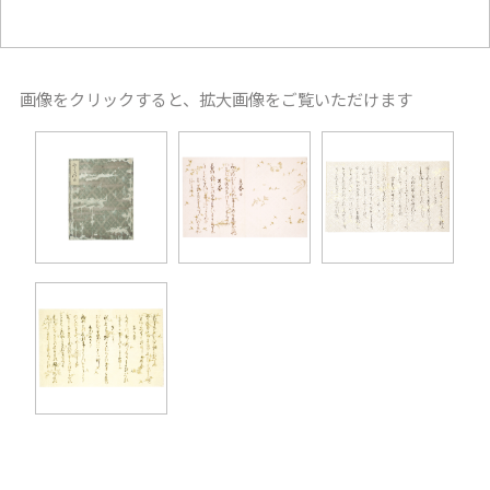
画像をクリックすると、拡大画像をご覧いただけます