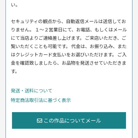
い。
セキュリティの観点から、自動返信メールは送信してお
りません。 １〜２営業日にて、お電話、もしくはメール
にて当店よりご連絡差し上げます。 ご来店いただき、ご
覧いただくことも可能です。 代金は、お振り込み、また
はクレジットカード支払いをお選びいただけます。 ご入
金を確認致しましたら、お品物を発送させていただきま
す。
発送・送料について
特定商法取引法に基づく表示