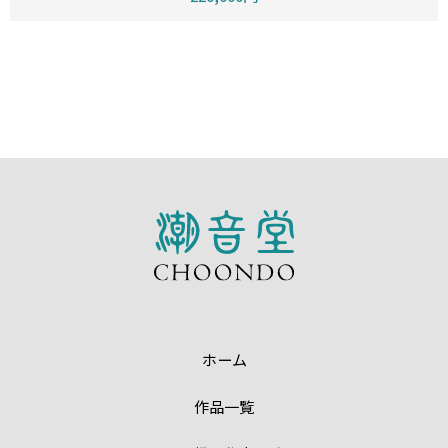
ホーム
作品一覧