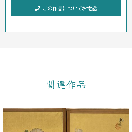
この作品についてお電話
関連作品