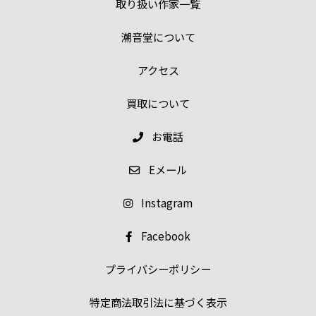
取り扱い作家一覧
潮音堂について
アクセス
買取について
お電話
E
メール
Instagram
Facebook
プライバシーポリシー
特定商法取引法に基づく表示