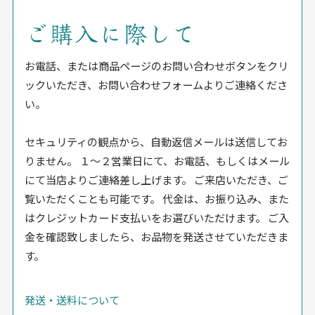
ご購入に際して
お電話、または商品ページのお問い合わせボタンをクリ
ックいただき、お問い合わせフォームよりご連絡くださ
い。
セキュリティの観点から、自動返信メールは送信してお
りません。 １〜２営業日にて、お電話、もしくはメール
にて当店よりご連絡差し上げます。 ご来店いただき、ご
覧いただくことも可能です。 代金は、お振り込み、また
はクレジットカード支払いをお選びいただけます。 ご入
金を確認致しましたら、お品物を発送させていただきま
す。
発送・送料について