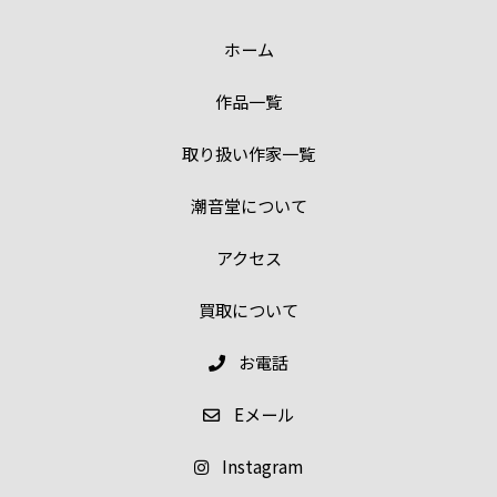
ホーム
作品一覧
取り扱い作家一覧
潮音堂について
アクセス
買取について
お電話
E
メール
Instagram