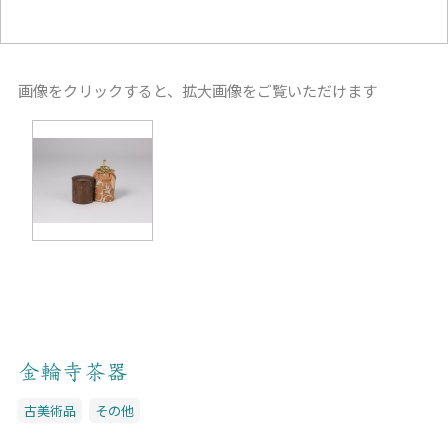
画像をクリックすると、拡大画像をご覧いただけます
金輪寺茶器
古美術品
その他