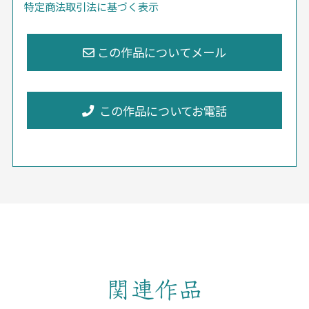
特定商法取引法に基づく表示
この作品についてお電話
関連作品