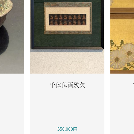
千体仏画残欠
550,000円