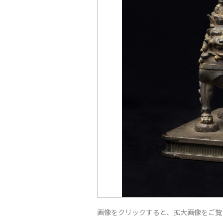
画像をクリックすると、拡大画像をご覧