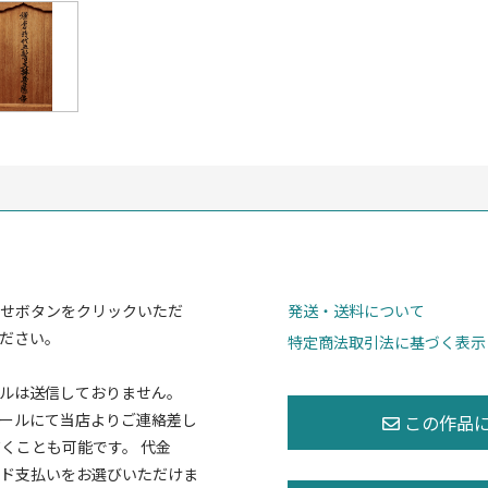
せボタンをクリックいただ
発送・送料について
ださい。
特定商法取引法に基づく表示
ルは送信しておりません。
ールにて当店よりご連絡差し
くことも可能です。 代金
ド支払いをお選びいただけま