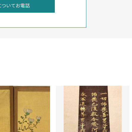
についてお電話