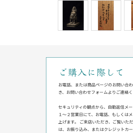
ご購入に際して
お電話、または商品ページのお問い合わ
き、お問い合わせフォームよりご連絡く
セキュリティの観点から、自動返信メー
１〜２営業日にて、お電話、もしくはメ
上げます。 ご来店いただき、ご覧いただ
は、お振り込み、またはクレジットカー