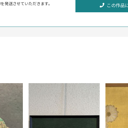
物を発送させていただきます。
この作品