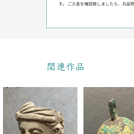
す。 ご入金を確認致しましたら、お品
関連作品