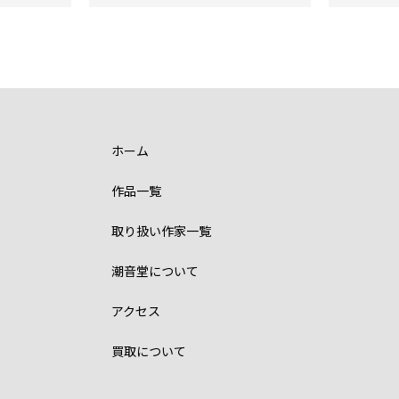
ホーム
作品一覧
取り扱い作家一覧
潮音堂について
アクセス
買取について