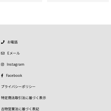
お電話
E
メール
Instagram
Facebook
プライバシーポリシー
特定商法取引法に基づく表示
古物営業法に基づく表記