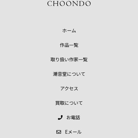
ホーム
作品一覧
取り扱い作家一覧
潮音堂について
アクセス
買取について
お電話
E
メール