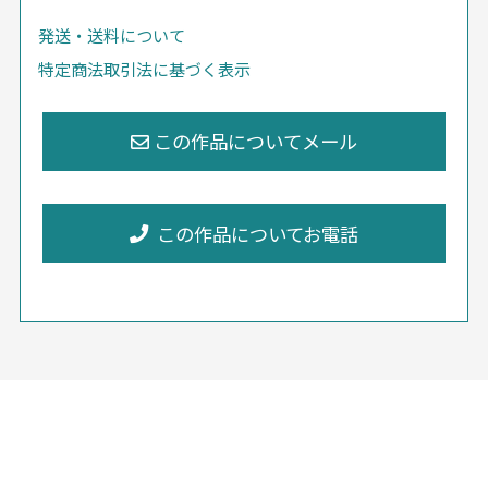
発送・送料について
特定商法取引法に基づく表示
この作品についてお電話