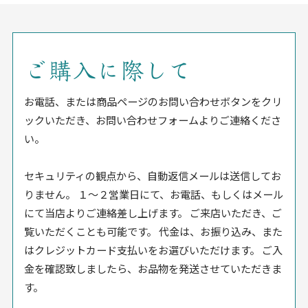
ご購入に際して
お電話、または商品ページのお問い合わせボタンをクリ
ックいただき、お問い合わせフォームよりご連絡くださ
い。
セキュリティの観点から、自動返信メールは送信してお
りません。 １〜２営業日にて、お電話、もしくはメール
にて当店よりご連絡差し上げます。 ご来店いただき、ご
覧いただくことも可能です。 代金は、お振り込み、また
はクレジットカード支払いをお選びいただけます。 ご入
金を確認致しましたら、お品物を発送させていただきま
す。