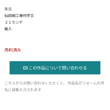
矢立
杣田細工幾何学文
２１センチ
箱入
売約済み
こちらからお問い合わせいただくと、
作品名がフォームの件
名に自動入力されます