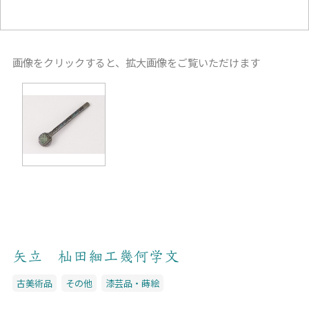
画像をクリックすると、拡大画像をご覧いただけます
矢立 杣田細工幾何学文
古美術品
その他
漆芸品・蒔絵