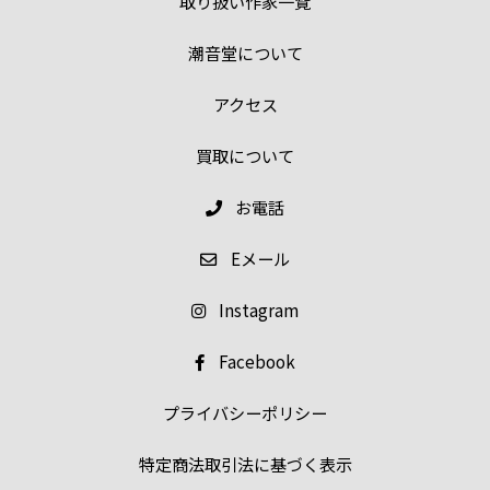
取り扱い作家一覧
潮音堂について
アクセス
買取について
お電話
E
メール
Instagram
Facebook
プライバシーポリシー
特定商法取引法に基づく表示