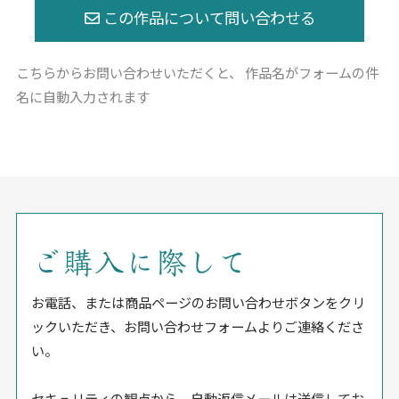
こちらからお問い合わせいただくと、
作品名がフォームの件
名に自動入力されます
ご購入に際して
お電話、または商品ページのお問い合わせボタンをクリ
ックいただき、お問い合わせフォームよりご連絡くださ
い。
セキュリティの観点から、自動返信メールは送信してお