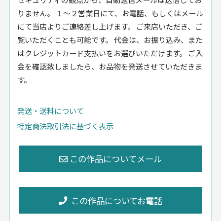
りません。 １〜２営業日にて、お電話、もしくはメール
にて当店よりご連絡差し上げます。 ご来店いただき、ご
覧いただくことも可能です。 代金は、お振り込み、また
はクレジットカード支払いをお選びいただけます。 ご入
金を確認致しましたら、お品物を発送させていただきま
す。
発送・送料について
特定商法取引法に基づく表示
この作品についてお電話