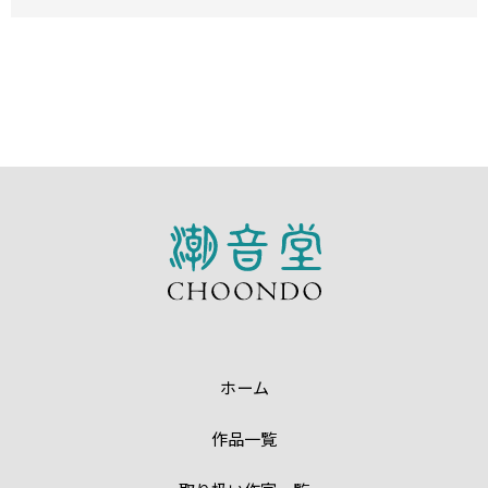
ホーム
作品一覧