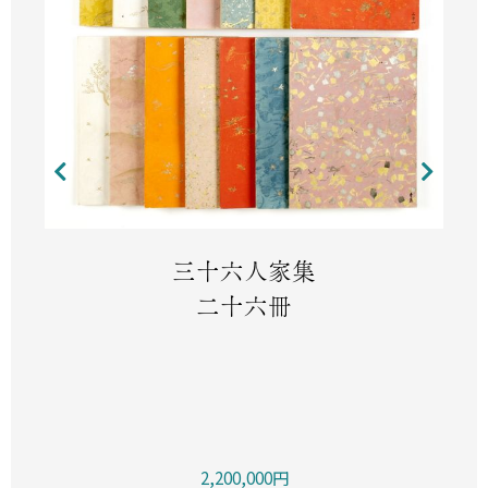
三十六人家集
二十六冊
2,200,000円