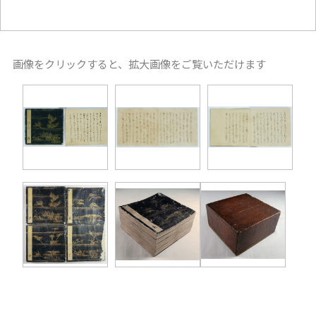
画像をクリックすると、拡大画像をご覧いただけます