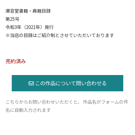
潮音堂書籍・典籍目録
第25号
令和3年（2021年）発行
※当店の目録はご紹介制とさせていただいております
売約済み
こちらからお問い合わせいただくと、
作品名がフォームの件
名に自動入力されます