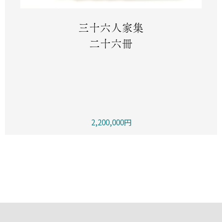
三十六人家集
二十六冊
2,200,000円