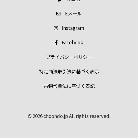
E
メール
Instagram
Facebook
プライバシーポリシー
特定商法取引法に基づく表示
古物営業法に基づく表記
© 2026 choondo.jp All rights reserved.