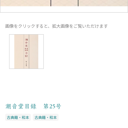
画像をクリックすると、拡大画像をご覧いただけます
潮音堂目録 第25号
古典籍・和本
古典籍・和本