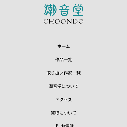
ホーム
作品一覧
取り扱い作家一覧
潮音堂について
アクセス
買取について
お電話