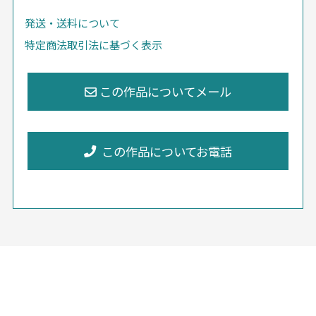
発送・送料について
特定商法取引法に基づく表示
この作品についてお電話