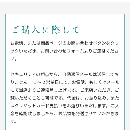
ご購入に際して
お電話、または商品ページのお問い合わせボタンをクリ
ックいただき、お問い合わせフォームよりご連絡くださ
い。
セキュリティの観点から、自動返信メールは送信してお
りません。 １〜２営業日にて、お電話、もしくはメール
にて当店よりご連絡差し上げます。 ご来店いただき、ご
覧いただくことも可能です。 代金は、お振り込み、また
はクレジットカード支払いをお選びいただけます。 ご入
金を確認致しましたら、お品物を発送させていただきま
す。