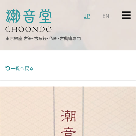
JP
EN
東京銀座
古筆・古写経・仏画・古典籍専門
一覧へ戻る