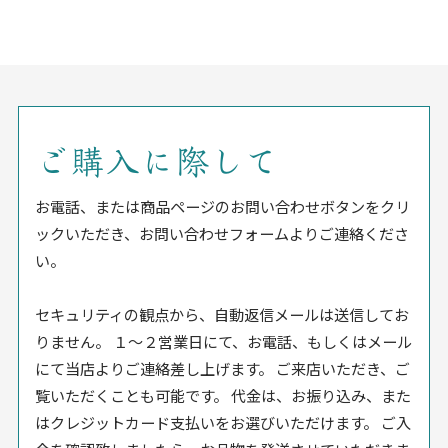
ご購入に際して
お電話、または商品ページのお問い合わせボタンをクリ
ックいただき、お問い合わせフォームよりご連絡くださ
い。
セキュリティの観点から、自動返信メールは送信してお
りません。 １〜２営業日にて、お電話、もしくはメール
にて当店よりご連絡差し上げます。 ご来店いただき、ご
覧いただくことも可能です。 代金は、お振り込み、また
はクレジットカード支払いをお選びいただけます。 ご入