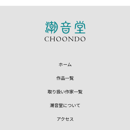
ホーム
作品一覧
取り扱い作家一覧
潮音堂について
アクセス