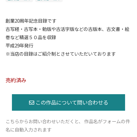
創業20周年記念目録です
古写経・古写本・勅版や古活字版などの古版本、古文書・絵
巻など精選５０品を収録
平成29年発行
※当店の目録はご紹介制とさせていただいております
売約済み
こちらからお問い合わせいただくと、
作品名がフォームの件
名に自動入力されます