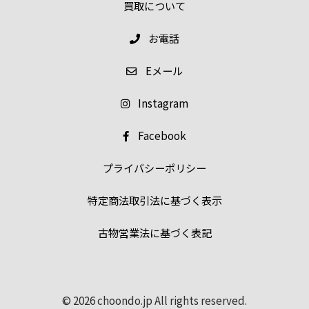
買取について
お電話
E
メール
Instagram
Facebook
プライバシーポリシー
特定商法取引法に基づく表示
古物営業法に基づく表記
© 2026 choondo.jp All rights reserved.