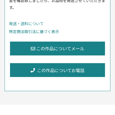
金を確認致しましたら、お品物を発送させていただきま
す。
発送・送料について
特定商法取引法に基づく表示
この作品についてお電話