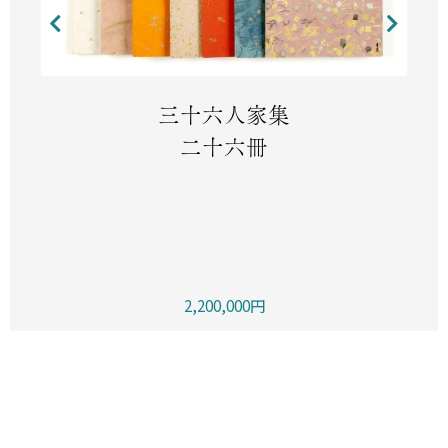
三十六人家集
二十六冊
2,200,000円