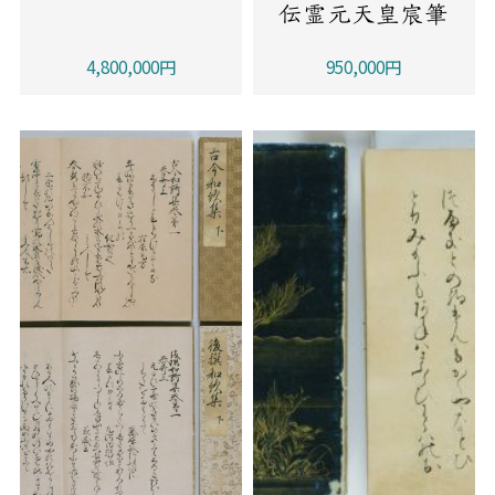
伝霊元天皇宸筆
4,800,000円
950,000円