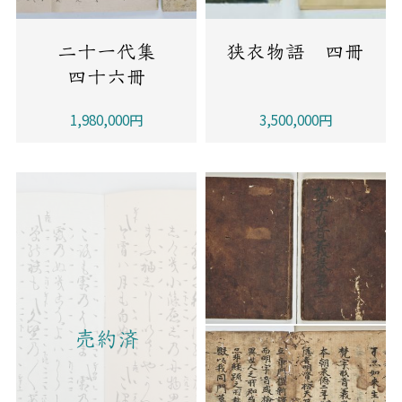
二十一代集
狭衣物語 四冊
四十六冊
1,980,000円
3,500,000円
売約済