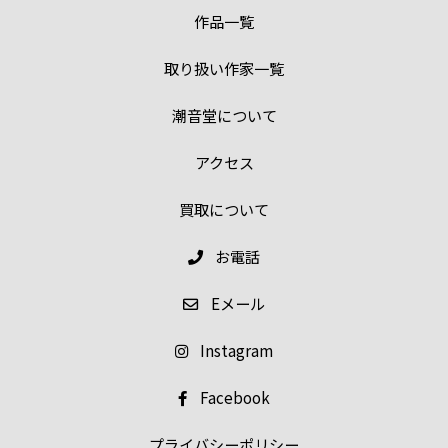
作品一覧
取り扱い作家一覧
潮音堂について
アクセス
買取について
お電話
E
メール
Instagram
Facebook
プライバシーポリシー