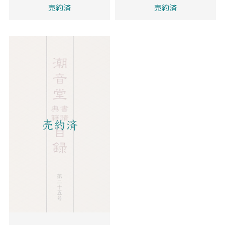
売約済
売約済
売約済