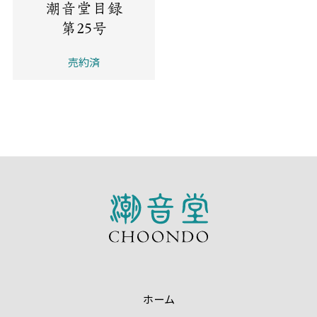
潮音堂目録
第25号
売約済
ホーム