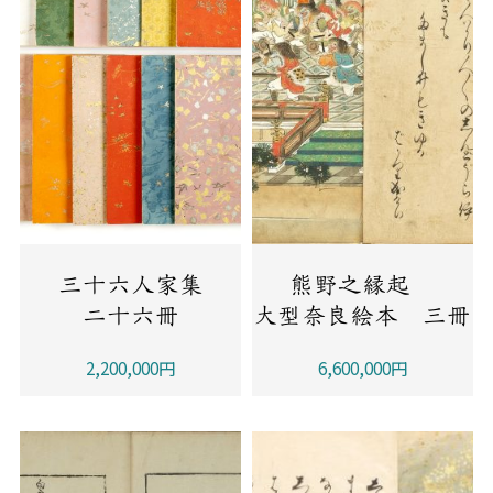
三十六人家集
熊野之縁起
二十六冊
大型奈良絵本 三冊
2,200,000円
6,600,000円