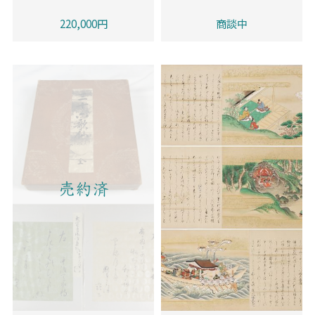
220,000円
商談中
売約済