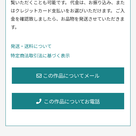
覧いただくことも可能です。 代金は、お振り込み、また
はクレジットカード支払いをお選びいただけます。 ご入
金を確認致しましたら、お品物を発送させていただきま
す。
発送・送料について
特定商法取引法に基づく表示
この作品についてお電話