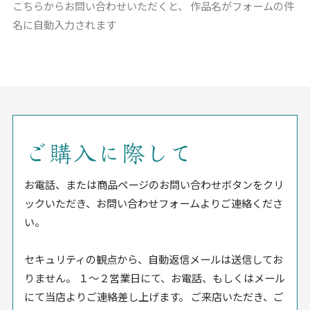
こちらからお問い合わせいただくと、
作品名がフォームの件
名に自動入力されます
ご購入に際して
お電話、または商品ページのお問い合わせボタンをクリ
ックいただき、お問い合わせフォームよりご連絡くださ
い。
セキュリティの観点から、自動返信メールは送信してお
りません。 １〜２営業日にて、お電話、もしくはメール
にて当店よりご連絡差し上げます。 ご来店いただき、ご