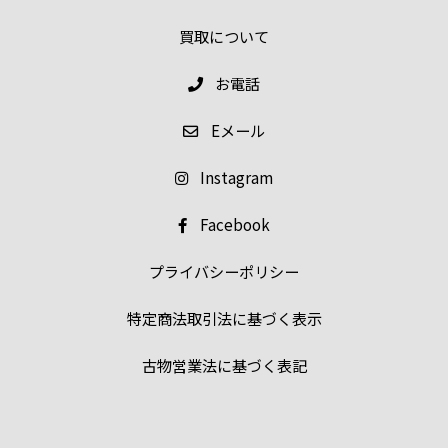
買取について
お電話
E
メール
Instagram
Facebook
プライバシーポリシー
特定商法取引法に基づく表示
古物営業法に基づく表記