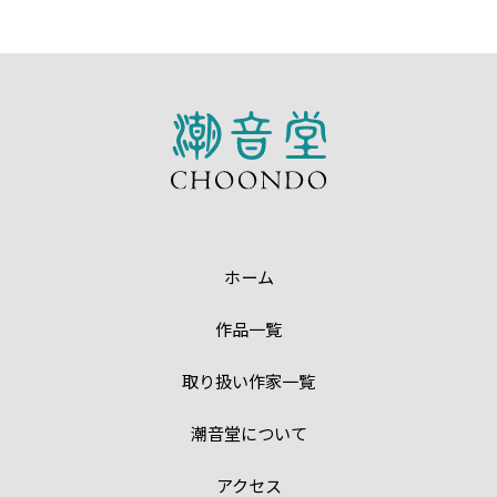
ホーム
作品一覧
取り扱い作家一覧
潮音堂について
アクセス