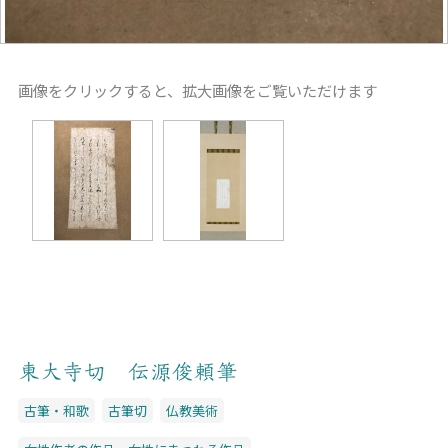
画像をクリックすると、拡大画像をご覧いただけます
東大寺切 伝源俊頼筆
古筆・和歌
古筆切
仏教美術