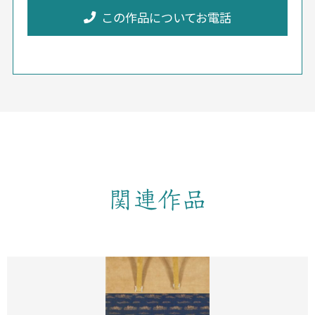
この作品についてお電話
関連作品