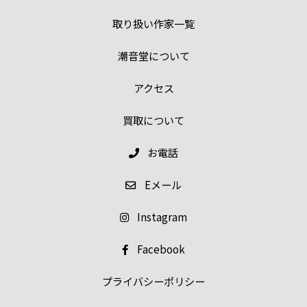
取り扱い作家一覧
潮音堂について
アクセス
買取について
お電話
E
メール
Instagram
Facebook
プライバシーポリシー