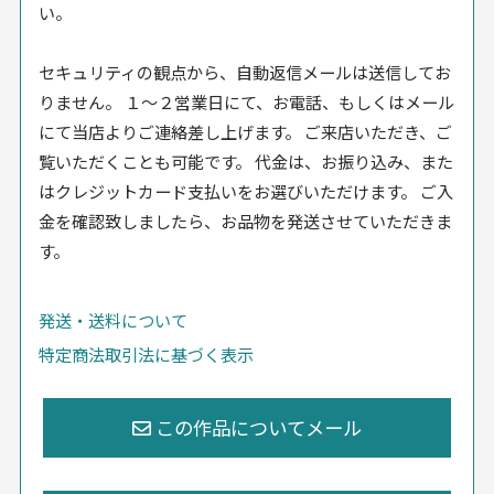
い。
セキュリティの観点から、自動返信メールは送信してお
りません。 １〜２営業日にて、お電話、もしくはメール
にて当店よりご連絡差し上げます。 ご来店いただき、ご
覧いただくことも可能です。 代金は、お振り込み、また
はクレジットカード支払いをお選びいただけます。 ご入
金を確認致しましたら、お品物を発送させていただきま
す。
発送・送料について
特定商法取引法に基づく表示