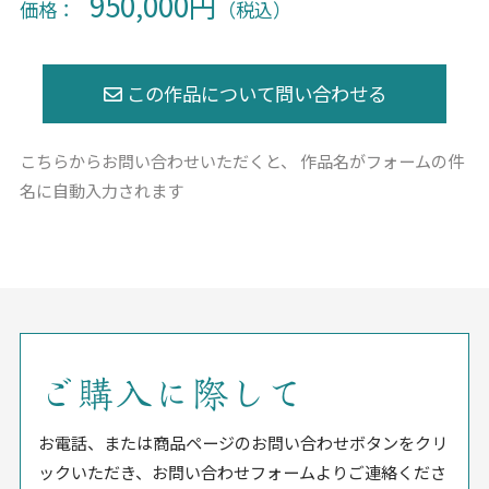
950,000円
価格：
（税込）
こちらからお問い合わせいただくと、
作品名がフォームの件
名に自動入力されます
ご購入に際して
お電話、または商品ページのお問い合わせボタンをクリ
ックいただき、お問い合わせフォームよりご連絡くださ