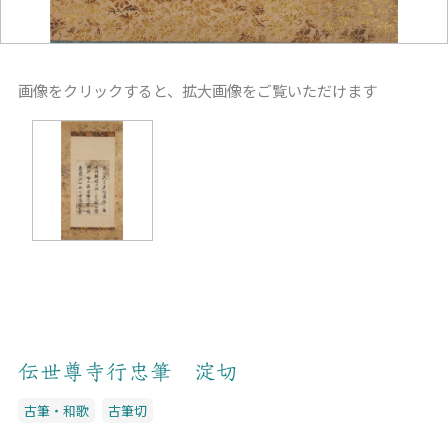
画像をクリックすると、拡大画像をご覧いただけます
伝世尊寺行忠筆 淀切
古筆・和歌
古筆切