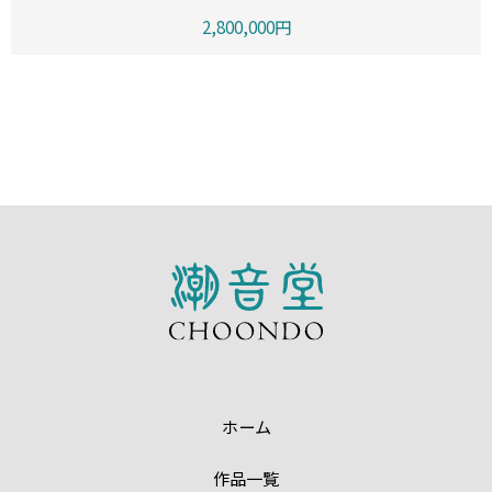
2,800,000円
ホーム
作品一覧