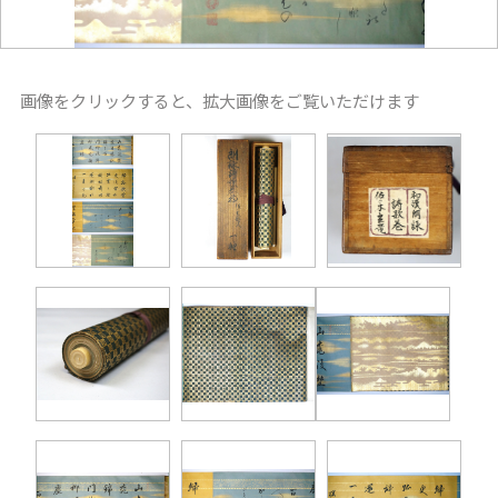
画像をクリックすると、拡大画像をご覧いただけます