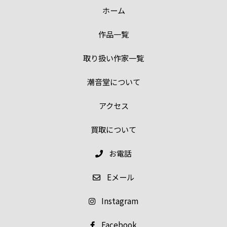
ホーム
作品一覧
取り扱い作家一覧
潮音堂について
アクセス
買取について
お電話
E
メール
Instagram
Facebook