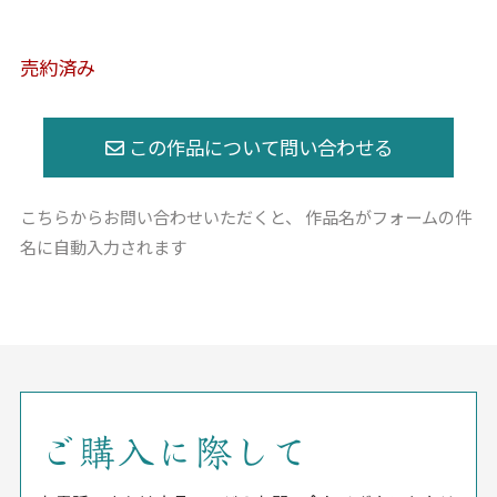
売約済み
こちらからお問い合わせいただくと、
作品名がフォームの件
名に自動入力されます
ご購入に際して