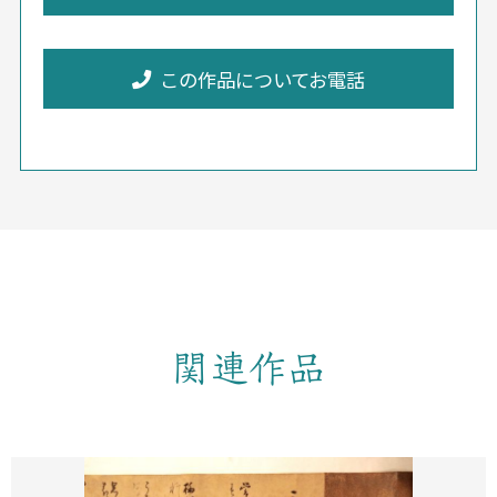
この作品についてお電話
関連作品