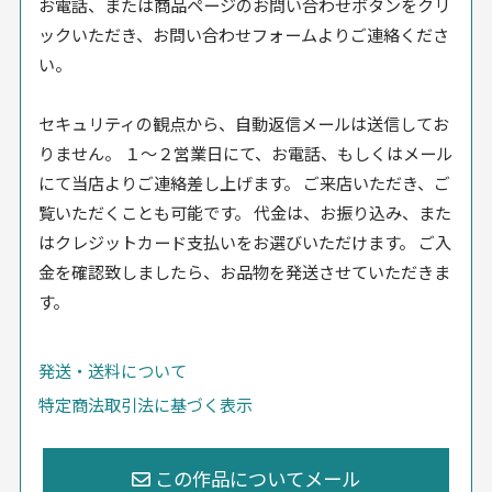
お電話、または商品ページのお問い合わせボタンをクリ
ックいただき、お問い合わせフォームよりご連絡くださ
い。
セキュリティの観点から、自動返信メールは送信してお
りません。 １〜２営業日にて、お電話、もしくはメール
にて当店よりご連絡差し上げます。 ご来店いただき、ご
覧いただくことも可能です。 代金は、お振り込み、また
はクレジットカード支払いをお選びいただけます。 ご入
金を確認致しましたら、お品物を発送させていただきま
す。
発送・送料について
特定商法取引法に基づく表示