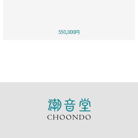
550,000円