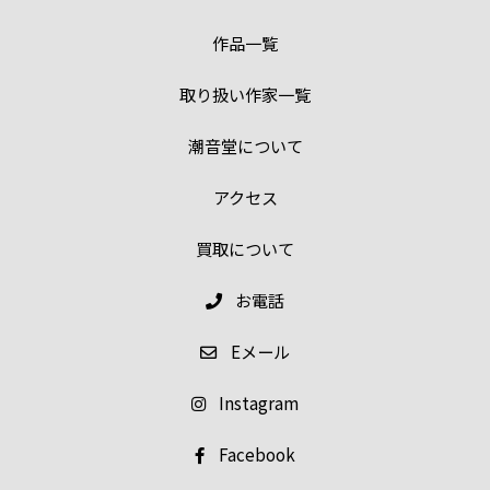
作品一覧
取り扱い作家一覧
潮音堂について
アクセス
買取について
お電話
E
メール
Instagram
Facebook