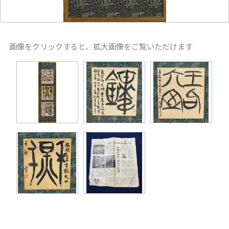
画像をクリックすると、拡大画像をご覧いただけます