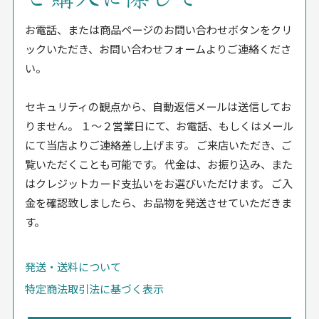
お電話、または商品ページのお問い合わせボタンをクリ
ックいただき、お問い合わせフォームよりご連絡くださ
い。
セキュリティの観点から、自動返信メールは送信してお
りません。 １〜２営業日にて、お電話、もしくはメール
にて当店よりご連絡差し上げます。 ご来店いただき、ご
覧いただくことも可能です。 代金は、お振り込み、また
はクレジットカード支払いをお選びいただけます。 ご入
金を確認致しましたら、お品物を発送させていただきま
す。
発送・送料について
特定商法取引法に基づく表示