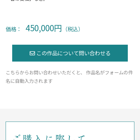
450,000円
価格：
（税込）
こちらからお問い合わせいただくと、
作品名がフォームの件
名に自動入力されます
ご購入に際して