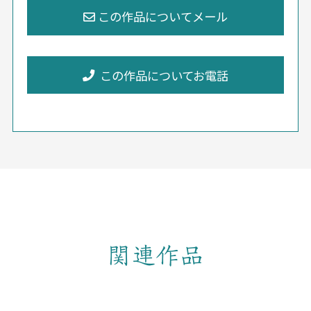
この作品についてお電話
関連作品