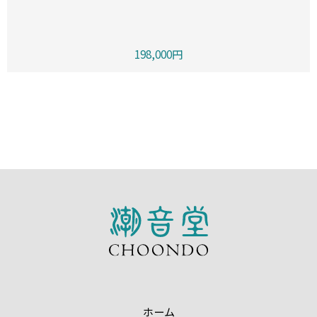
198,000円
ホーム