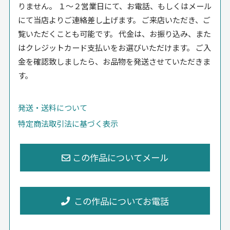
りません。 １〜２営業日にて、お電話、もしくはメール
にて当店よりご連絡差し上げます。 ご来店いただき、ご
覧いただくことも可能です。 代金は、お振り込み、また
はクレジットカード支払いをお選びいただけます。 ご入
金を確認致しましたら、お品物を発送させていただきま
す。
発送・送料について
特定商法取引法に基づく表示
この作品についてお電話