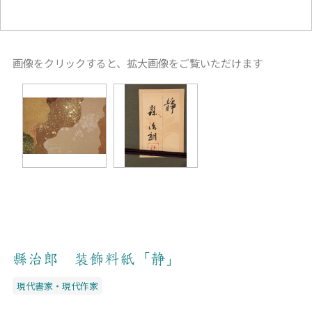
画像をクリックすると、拡大画像をご覧いただけます
縣治郎 装飾料紙「静」
現代書家・現代作家