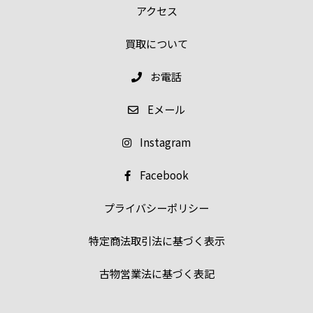
アクセス
買取について
お電話
E
メール
Instagram
Facebook
プライバシーポリシー
特定商法取引法に基づく表示
古物営業法に基づく表記