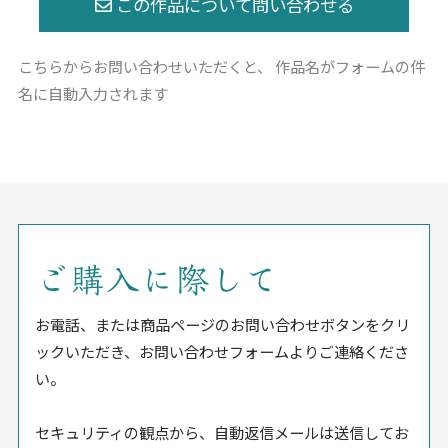
こちらからお問い合わせいただくと、
作品名がフォームの件
名に自動入力されます
ご購入に際して
お電話、または商品ページのお問い合わせボタンをクリ
ックいただき、お問い合わせフォームよりご連絡くださ
い。
セキュリティの観点から、自動返信メールは送信してお