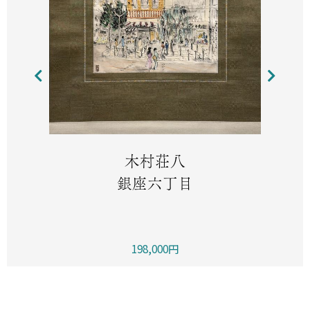
木村荘八
銀座六丁目
198,000円