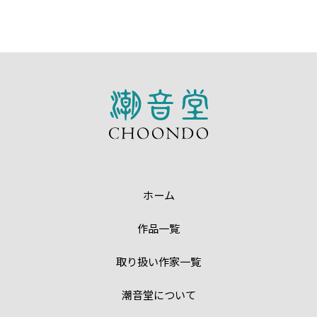
ホーム
作品一覧
取り扱い作家一覧
潮音堂について