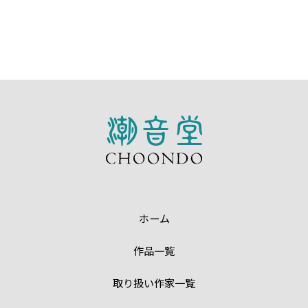
ホーム
作品一覧
取り扱い作家一覧