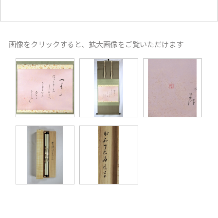
画像をクリックすると、拡大画像をご覧いただけます