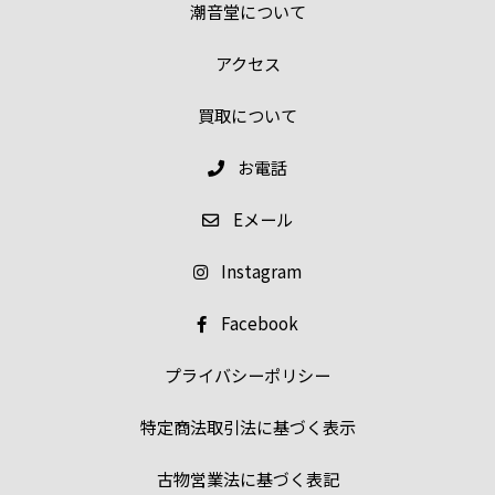
潮音堂について
アクセス
買取について
お電話
E
メール
Instagram
Facebook
プライバシーポリシー
特定商法取引法に基づく表示
古物営業法に基づく表記