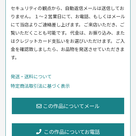
セキュリティの観点から、自動返信メールは送信してお
りません。 １〜２営業日にて、お電話、もしくはメール
にて当店よりご連絡差し上げます。 ご来店いただき、ご
覧いただくことも可能です。 代金は、お振り込み、また
はクレジットカード支払いをお選びいただけます。 ご入
金を確認致しましたら、お品物を発送させていただきま
す。
発送・送料について
特定商法取引法に基づく表示
この作品についてお電話