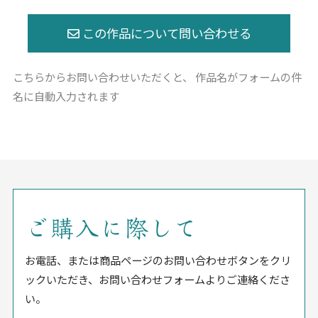
こちらからお問い合わせいただくと、
作品名がフォームの件
名に自動入力されます
ご購入に際して
お電話、または商品ページのお問い合わせボタンをクリ
ックいただき、お問い合わせフォームよりご連絡くださ
い。