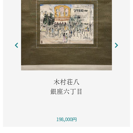
木村荘八
銀座六丁目
198,000円