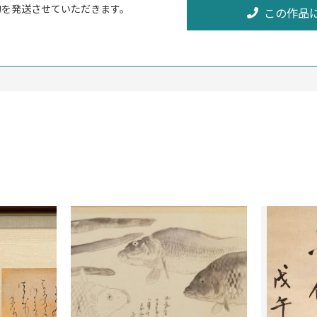
物を発送させていただきます。
この作品