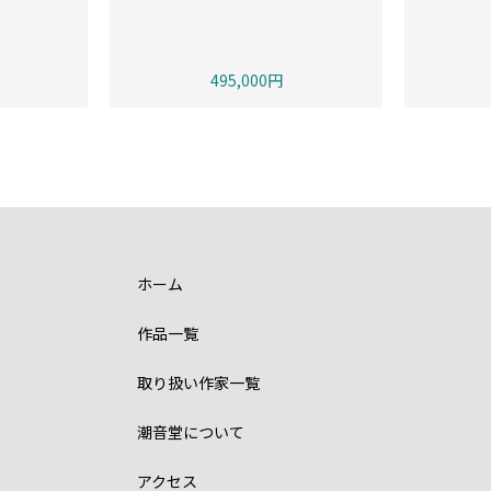
495,000円
ホーム
作品一覧
取り扱い作家一覧
潮音堂について
アクセス