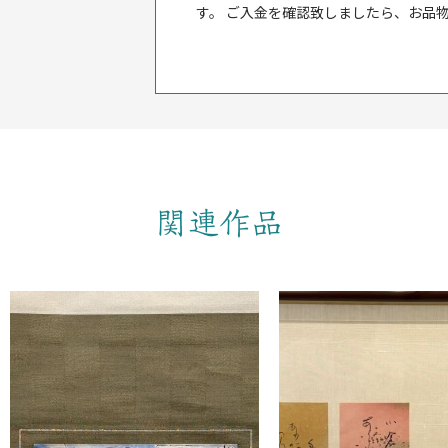
す。 ご入金を確認致しましたら、お品
関連作品