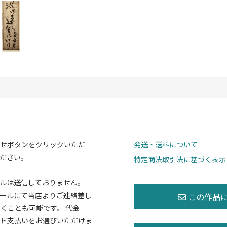
せボタンをクリックいただ
発送・送料について
ださい。
特定商法取引法に基づく表示
ルは送信しておりません。
ールにて当店よりご連絡差し
くことも可能です。 代金
ド支払いをお選びいただけま