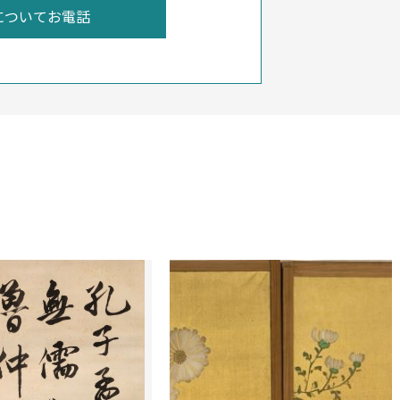
についてお電話