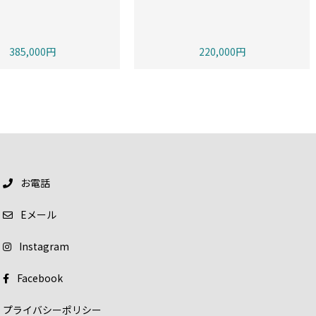
385,000円
220,000円
お電話
E
メール
Instagram
Facebook
プライバシーポリシー