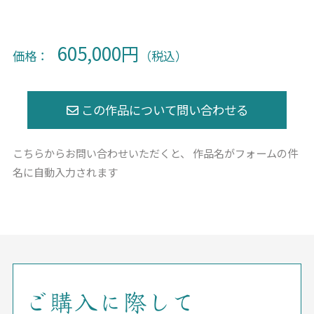
605,000円
価格：
（税込）
こちらからお問い合わせいただくと、
作品名がフォームの件
名に自動入力されます
ご購入に際して