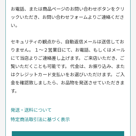
お電話、または商品ページのお問い合わせボタンをクリ
ックいただき、お問い合わせフォームよりご連絡くださ
い。
セキュリティの観点から、自動返信メールは送信してお
りません。 １〜２営業日にて、お電話、もしくはメール
にて当店よりご連絡差し上げます。 ご来店いただき、ご
覧いただくことも可能です。 代金は、お振り込み、また
はクレジットカード支払いをお選びいただけます。 ご入
金を確認致しましたら、お品物を発送させていただきま
す。
発送・送料について
特定商法取引法に基づく表示