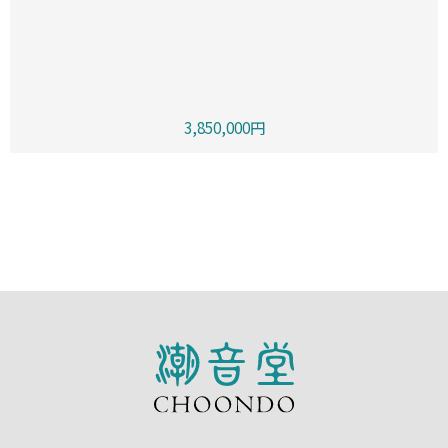
3,850,000円