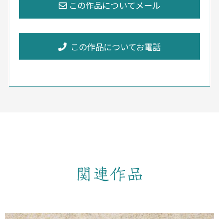
この作品についてお電話
関連作品