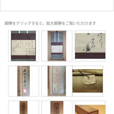
画像をクリックすると、拡大画像をご覧いただけます