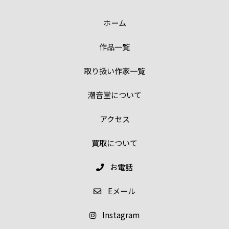
ホーム
作品一覧
取り扱い作家一覧
潮音堂について
アクセス
買取について
お電話
E
メール
Instagram