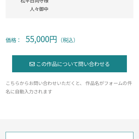
松平日向守様
人々御中
55,000円
価格：
（税込）
こちらからお問い合わせいただくと、
作品名がフォームの件
名に自動入力されます