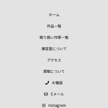
ホーム
作品一覧
取り扱い作家一覧
潮音堂について
アクセス
買取について
お電話
E
メール
Instagram