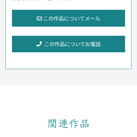
この作品についてお電話
関連作品