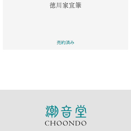
徳川家宣筆
売約済み