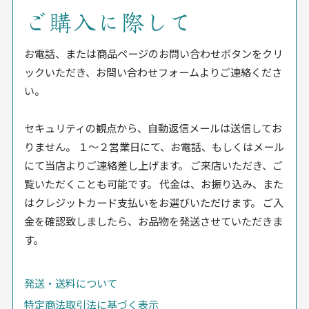
ご購入に際して
お電話、または商品ページのお問い合わせボタンをクリ
ックいただき、お問い合わせフォームよりご連絡くださ
い。
セキュリティの観点から、自動返信メールは送信してお
りません。 １〜２営業日にて、お電話、もしくはメール
にて当店よりご連絡差し上げます。 ご来店いただき、ご
覧いただくことも可能です。 代金は、お振り込み、また
はクレジットカード支払いをお選びいただけます。 ご入
金を確認致しましたら、お品物を発送させていただきま
す。
発送・送料について
特定商法取引法に基づく表示