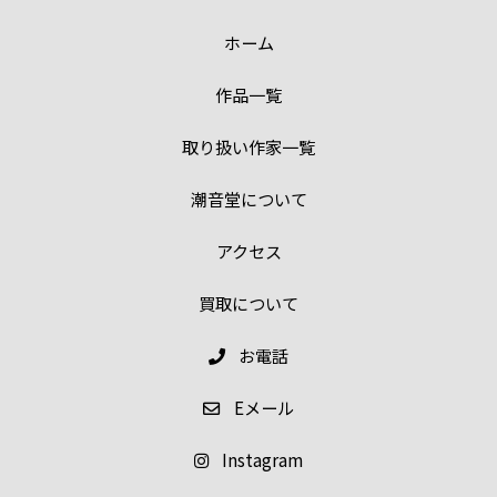
ホーム
作品一覧
取り扱い作家一覧
潮音堂について
アクセス
買取について
お電話
E
メール
Instagram