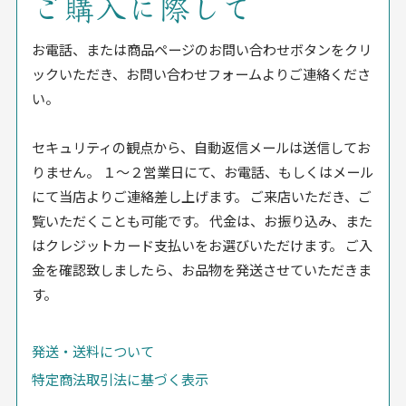
ご購入に際して
お電話、または商品ページのお問い合わせボタンをクリ
ックいただき、お問い合わせフォームよりご連絡くださ
い。
セキュリティの観点から、自動返信メールは送信してお
りません。 １〜２営業日にて、お電話、もしくはメール
にて当店よりご連絡差し上げます。 ご来店いただき、ご
覧いただくことも可能です。 代金は、お振り込み、また
はクレジットカード支払いをお選びいただけます。 ご入
金を確認致しましたら、お品物を発送させていただきま
す。
発送・送料について
特定商法取引法に基づく表示