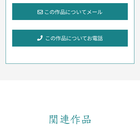
この作品についてお電話
関連作品