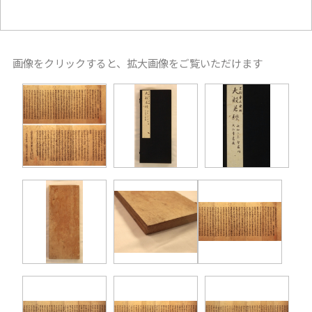
画像をクリックすると、拡大画像をご覧いただけます