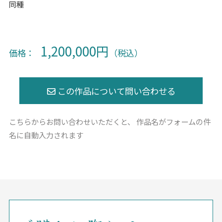
同種
1,200,000円
価格：
（税込）
こちらからお問い合わせいただくと、
作品名がフォームの件
名に自動入力されます