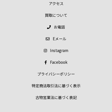
アクセス
買取について
お電話
E
メール
Instagram
Facebook
プライバシーポリシー
特定商法取引法に基づく表示
古物営業法に基づく表記