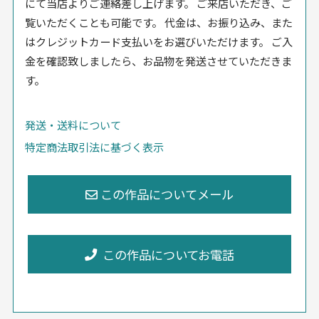
にて当店よりご連絡差し上げます。 ご来店いただき、ご
覧いただくことも可能です。 代金は、お振り込み、また
はクレジットカード支払いをお選びいただけます。 ご入
金を確認致しましたら、お品物を発送させていただきま
す。
発送・送料について
特定商法取引法に基づく表示
この作品についてお電話