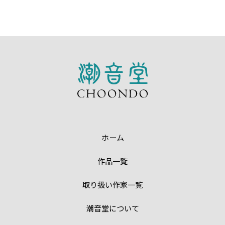
ホーム
作品一覧
取り扱い作家一覧
潮音堂について