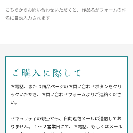
こちらからお問い合わせいただくと、
作品名がフォームの件
名に自動入力されます
ご購入に際して
お電話、または商品ページのお問い合わせボタンをクリ
ックいただき、お問い合わせフォームよりご連絡くださ
い。
セキュリティの観点から、自動返信メールは送信してお
りません。 １〜２営業日にて、お電話、もしくはメール