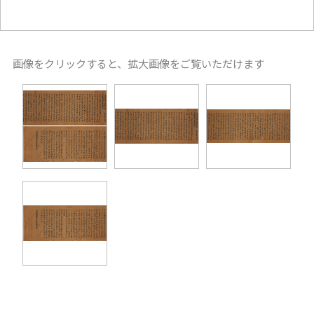
画像をクリックすると、拡大画像をご覧いただけます