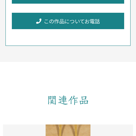
この作品についてお電話
関連作品