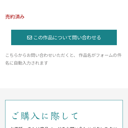
売約済み
こちらからお問い合わせいただくと、
作品名がフォームの件
名に自動入力されます
ご購入に際して