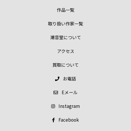
作品一覧
取り扱い作家一覧
潮音堂について
アクセス
買取について
お電話
E
メール
Instagram
Facebook