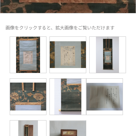
画像をクリックすると、拡大画像をご覧いただけます