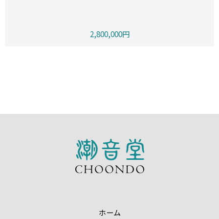
2,800,000円
ホーム