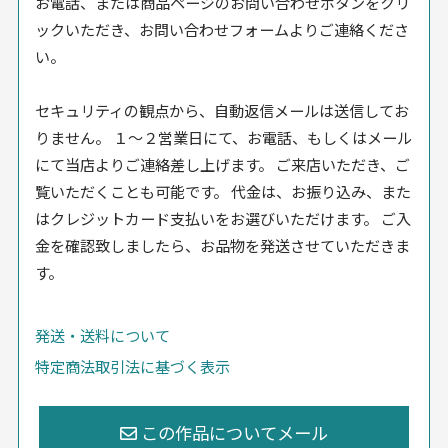
お電話、または商品ページのお問い合わせボタンをクリ
ックいただき、お問い合わせフォームよりご連絡くださ
い。
セキュリティの観点から、自動返信メールは送信してお
りません。 １〜２営業日にて、お電話、もしくはメール
にて当店よりご連絡差し上げます。 ご来店いただき、ご
覧いただくことも可能です。 代金は、お振り込み、また
はクレジットカード支払いをお選びいただけます。 ご入
金を確認致しましたら、お品物を発送させていただきま
す。
発送・送料について
特定商法取引法に基づく表示