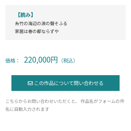
【読み】
糸竹の海辺の浪の聲そふる
家居は春の都ならずや
220,000円
価格：
（税込）
こちらからお問い合わせいただくと、
作品名がフォームの件
名に自動入力されます