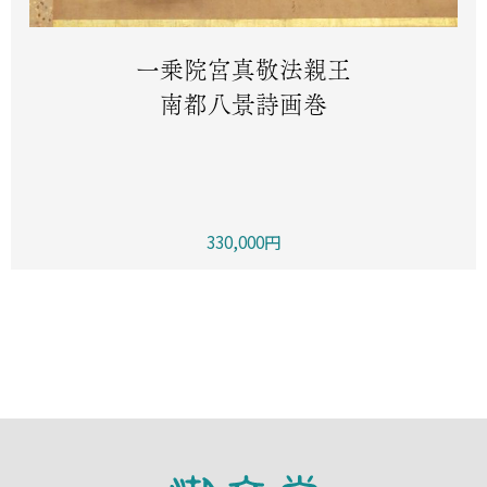
一乗院宮真敬法親王
南都八景詩画巻
330,000円