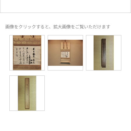
画像をクリックすると、拡大画像をご覧いただけます