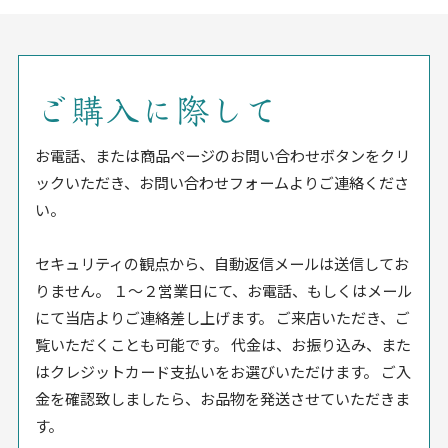
ご購入に際して
お電話、または商品ページのお問い合わせボタンをクリ
ックいただき、お問い合わせフォームよりご連絡くださ
い。
セキュリティの観点から、自動返信メールは送信してお
りません。 １〜２営業日にて、お電話、もしくはメール
にて当店よりご連絡差し上げます。 ご来店いただき、ご
覧いただくことも可能です。 代金は、お振り込み、また
はクレジットカード支払いをお選びいただけます。 ご入
金を確認致しましたら、お品物を発送させていただきま
す。