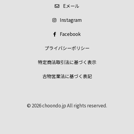
E
メール
Instagram
Facebook
プライバシーポリシー
特定商法取引法に基づく表示
古物営業法に基づく表記
© 2026 choondo.jp All rights reserved.