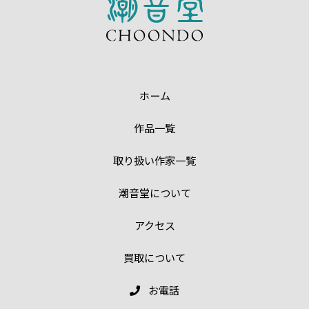
ホーム
作品一覧
取り扱い作家一覧
潮音堂について
アクセス
買取について
お電話