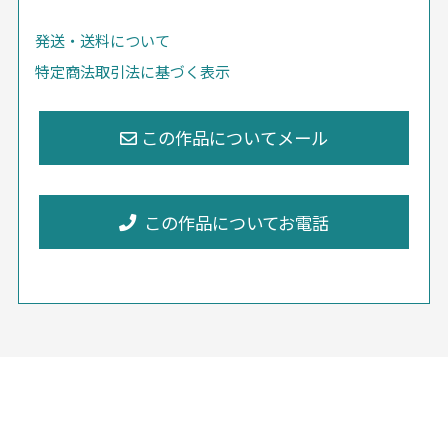
発送・送料について
特定商法取引法に基づく表示
この作品についてお電話