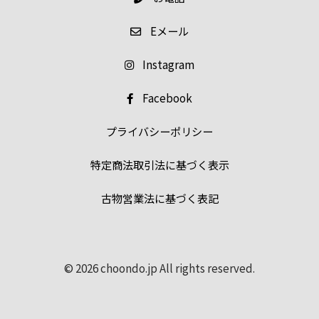
E
メール
Instagram
Facebook
プライバシーポリシー
特定商法取引法に基づく表示
古物営業法に基づく表記
© 2026 choondo.jp All rights reserved.