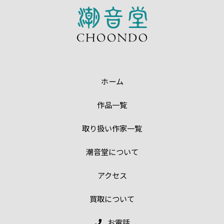
ホーム
作品一覧
取り扱い作家一覧
潮音堂について
アクセス
買取について
お電話