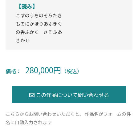
【読み】
こすのうちのそらたき
ものにかほりあふきく
の香ふかく さそふあ
きかせ
280,000円
価格：
（税込）
こちらからお問い合わせいただくと、
作品名がフォームの件
名に自動入力されます