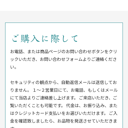
ご購入に際して
お電話、または商品ページのお問い合わせボタンをクリ
ックいただき、お問い合わせフォームよりご連絡くださ
い。
セキュリティの観点から、自動返信メールは送信してお
りません。 １〜２営業日にて、お電話、もしくはメール
にて当店よりご連絡差し上げます。 ご来店いただき、ご
覧いただくことも可能です。 代金は、お振り込み、また
はクレジットカード支払いをお選びいただけます。 ご入
金を確認致しましたら、お品物を発送させていただきま