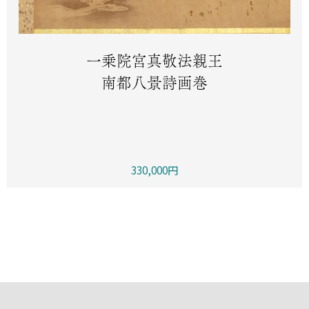
一乗院宮真敬法親王
南都八景詩画巻
330,000円