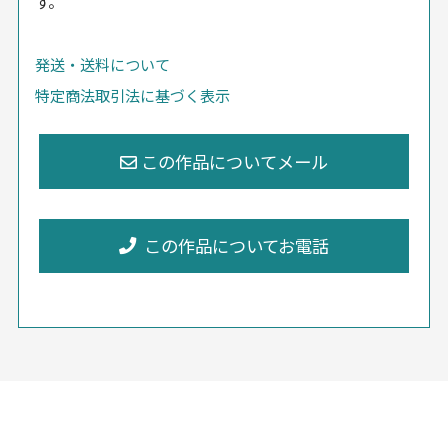
す。
発送・送料について
特定商法取引法に基づく表示
この作品についてお電話