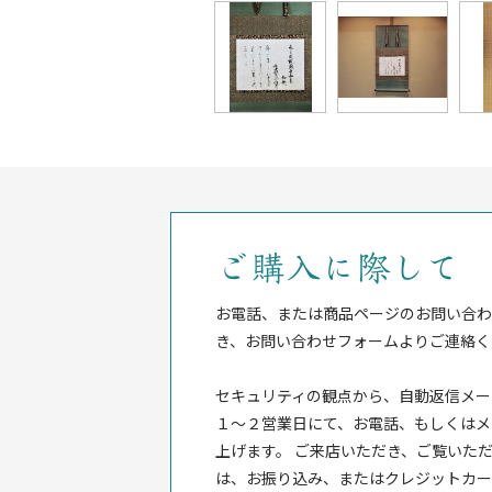
ご購入に際して
お電話、または商品ページのお問い合わ
き、お問い合わせフォームよりご連絡く
セキュリティの観点から、自動返信メー
１〜２営業日にて、お電話、もしくはメ
上げます。 ご来店いただき、ご覧いただ
は、お振り込み、またはクレジットカー