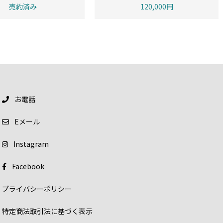
売約済み
120,000円
お電話
E
メール
Instagram
Facebook
プライバシーポリシー
特定商法取引法に基づく表示