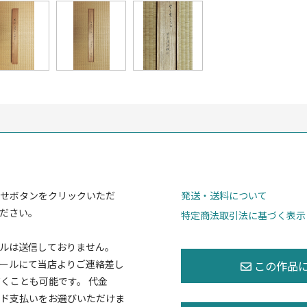
せボタンをクリックいただ
発送・送料について
ださい。
特定商法取引法に基づく表示
ルは送信しておりません。
ールにて当店よりご連絡差し
くことも可能です。 代金
ド支払いをお選びいただけま