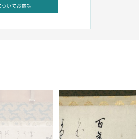
についてお電話