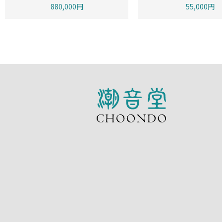
880,000円
55,000円