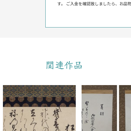
す。 ご入金を確認致しましたら、お品
関連作品