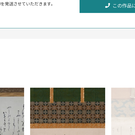
物を発送させていただきます。
この作品