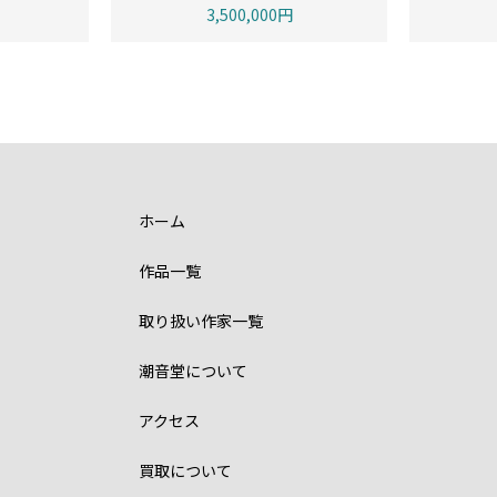
3,500,000円
ホーム
作品一覧
取り扱い作家一覧
潮音堂について
アクセス
買取について