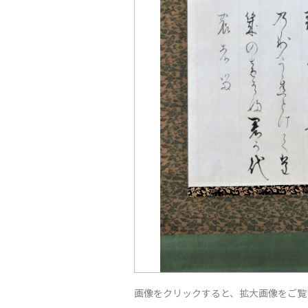
画像をクリックすると、拡大画像をご覧