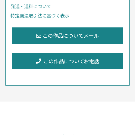
発送・送料について
特定商法取引法に基づく表示
この作品についてお電話