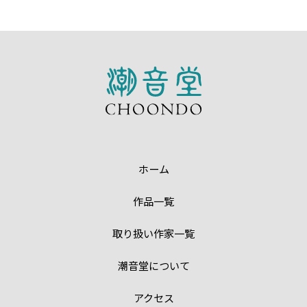
ホーム
作品一覧
取り扱い作家一覧
潮音堂について
アクセス