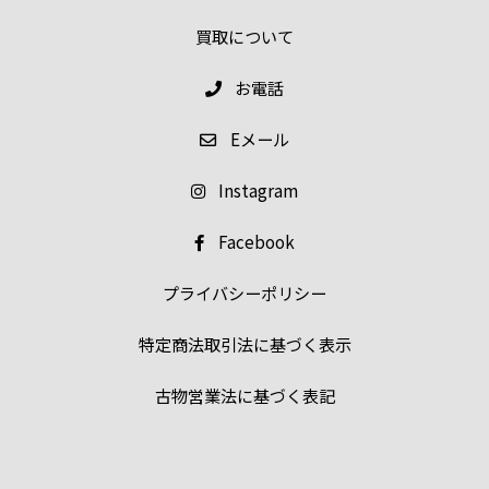
買取について
お電話
E
メール
Instagram
Facebook
プライバシーポリシー
特定商法取引法に基づく表示
古物営業法に基づく表記