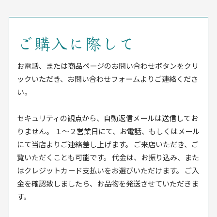
ご購入に際して
お電話、または商品ページのお問い合わせボタンをクリ
ックいただき、お問い合わせフォームよりご連絡くださ
い。
セキュリティの観点から、自動返信メールは送信してお
りません。 １〜２営業日にて、お電話、もしくはメール
にて当店よりご連絡差し上げます。 ご来店いただき、ご
覧いただくことも可能です。 代金は、お振り込み、また
はクレジットカード支払いをお選びいただけます。 ご入
金を確認致しましたら、お品物を発送させていただきま
す。