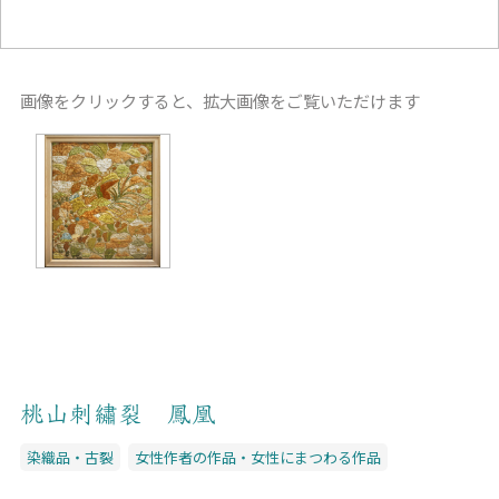
画像をクリックすると、拡大画像をご覧いただけます
桃山刺繡裂 鳳凰
染織品・古裂
女性作者の作品・女性にまつわる作品