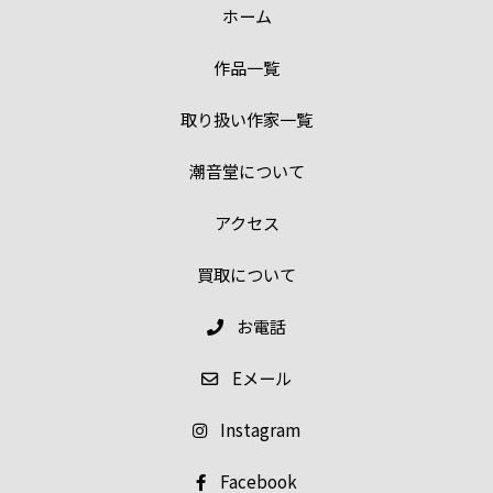
ホーム
作品一覧
取り扱い作家一覧
潮音堂について
アクセス
買取について
お電話
E
メール
Instagram
Facebook