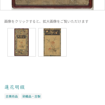
画像をクリックすると、拡大画像をご覧いただけます
蓮花明綴
古美術品
染織品・古裂