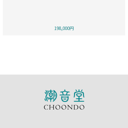
198,000円