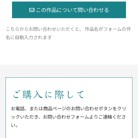
こちらからお問い合わせいただくと、
作品名がフォームの件
名に自動入力されます
ご購入に際して
お電話、または商品ページのお問い合わせボタンをクリ
ックいただき、お問い合わせフォームよりご連絡くださ
い。