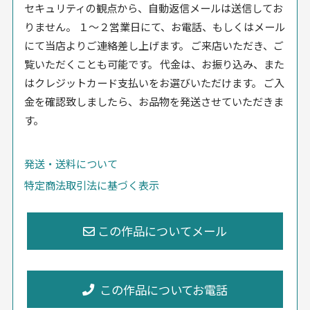
セキュリティの観点から、自動返信メールは送信してお
りません。 １〜２営業日にて、お電話、もしくはメール
にて当店よりご連絡差し上げます。 ご来店いただき、ご
覧いただくことも可能です。 代金は、お振り込み、また
はクレジットカード支払いをお選びいただけます。 ご入
金を確認致しましたら、お品物を発送させていただきま
す。
発送・送料について
特定商法取引法に基づく表示
この作品についてお電話