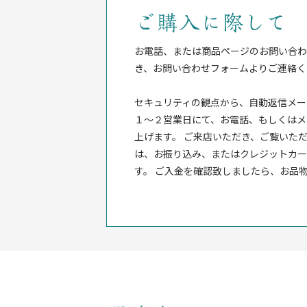
ご購入に際して
お電話、または商品ページのお問い合わ
き、お問い合わせフォームよりご連絡く
セキュリティの観点から、自動返信メー
１〜２営業日にて、お電話、もしくはメ
上げます。 ご来店いただき、ご覧いただ
は、お振り込み、またはクレジットカー
す。 ご入金を確認致しましたら、お品