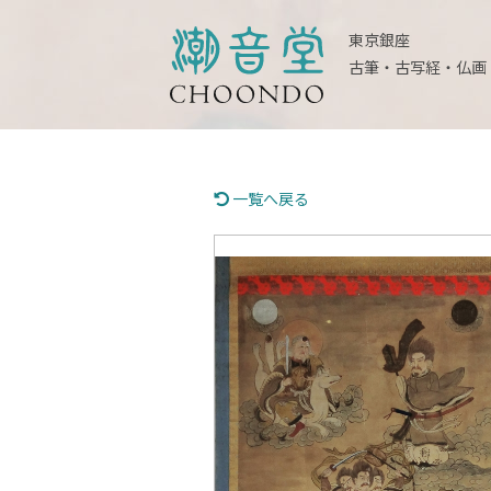
東京銀座
古筆・古写経・仏画
一覧へ戻る