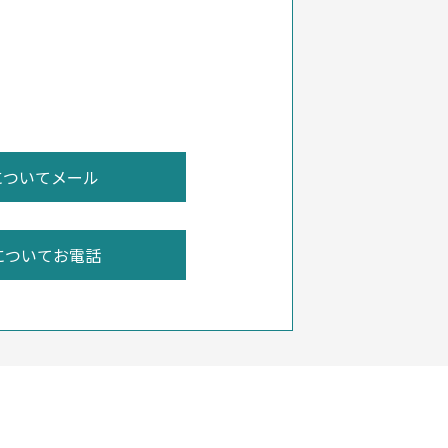
についてお電話