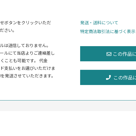
せボタンをクリックいただ
発送・送料について
ださい。
特定商法取引法に基づく表示
ルは送信しておりません。
ールにて当店よりご連絡差し
くことも可能です。 代金
ド支払いをお選びいただけま
物を発送させていただきます。
この作品