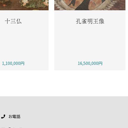
十三仏
孔雀明王像
1,100,000円
16,500,000円
お電話