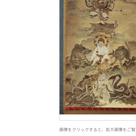
画像をクリックすると、拡大画像をご覧