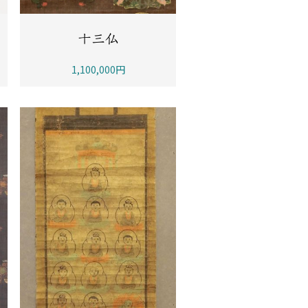
十三仏
1,100,000円