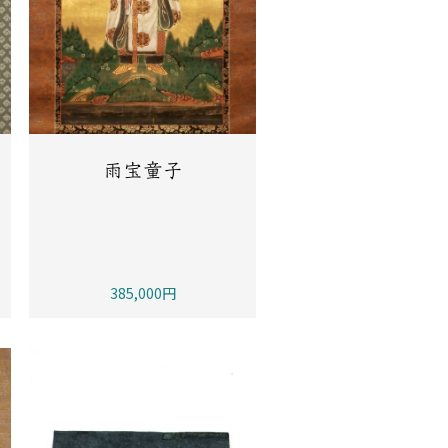
雨宝童子
385,000円