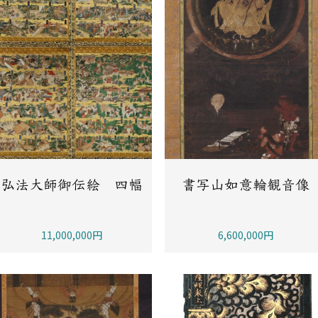
弘法大師御伝絵 四幅
書写山如意輪観音像
11,000,000円
6,600,000円