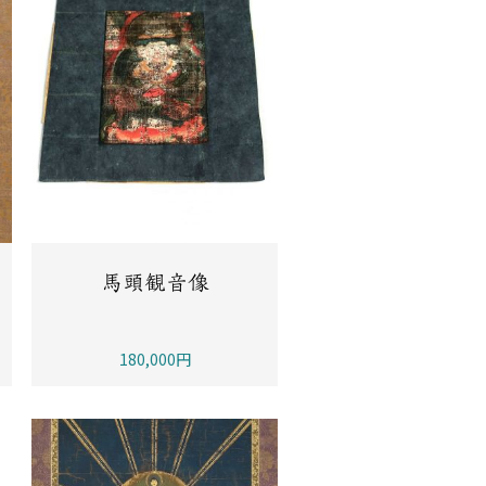
馬頭観音像
180,000円