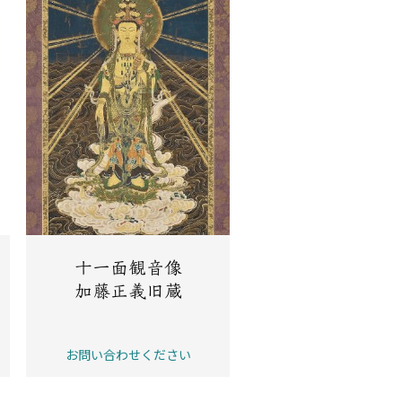
十一面観音像
加藤正義旧蔵
お問い合わせください