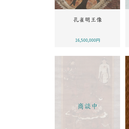
孔雀明王像
16,500,000円
商談中