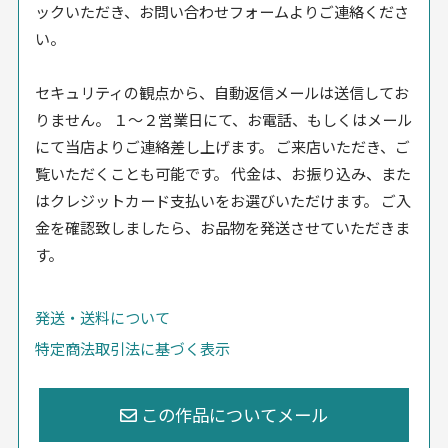
ックいただき、お問い合わせフォームよりご連絡くださ
い。
セキュリティの観点から、自動返信メールは送信してお
りません。 １〜２営業日にて、お電話、もしくはメール
にて当店よりご連絡差し上げます。 ご来店いただき、ご
覧いただくことも可能です。 代金は、お振り込み、また
はクレジットカード支払いをお選びいただけます。 ご入
金を確認致しましたら、お品物を発送させていただきま
す。
発送・送料について
特定商法取引法に基づく表示