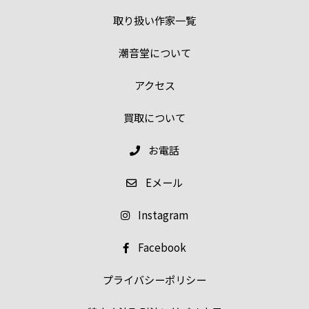
取り扱い作家一覧
潮音堂について
アクセス
買取について
お電話
E
メール
Instagram
Facebook
プライバシーポリシー