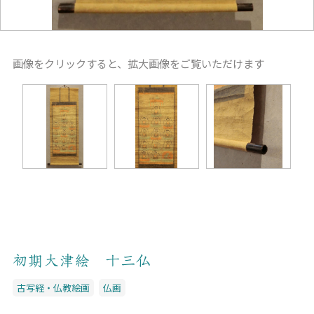
画像をクリックすると、拡大画像をご覧いただけます
初期大津絵 十三仏
古写経・仏教絵画
仏画