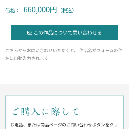
660,000円
価格：
（税込）
こちらからお問い合わせいただくと、
作品名がフォームの件
名に自動入力されます
ご購入に際して
お電話、または商品ページのお問い合わせボタンをクリ