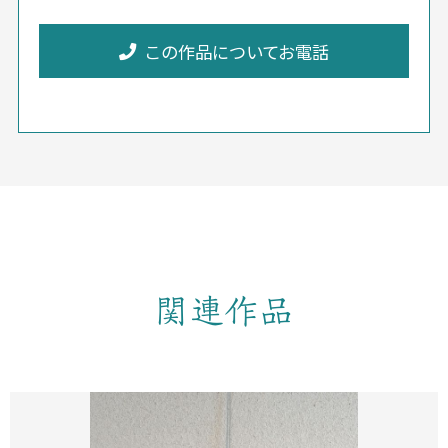
この作品についてお電話
関連作品