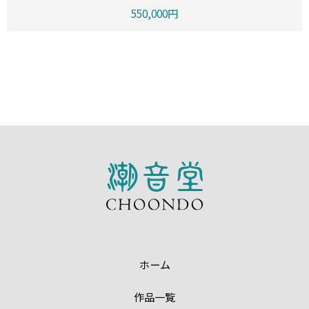
550,000円
ホーム
作品一覧