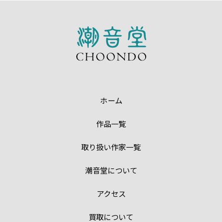
ホーム
作品一覧
取り扱い作家一覧
潮音堂について
アクセス
買取について