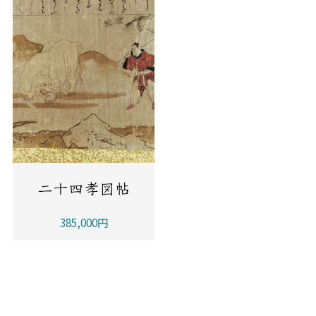
二十四孝図帖
385,000円