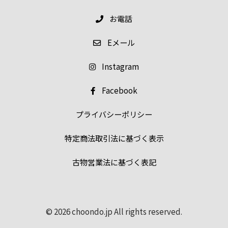
お電話
E
メール
Instagram
Facebook
プライバシーポリシー
特定商法取引法に基づく表示
古物営業法に基づく表記
© 2026 choondo.jp All rights reserved.