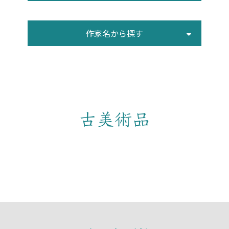
作家名から探す
古美術品