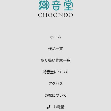
ホーム
作品一覧
取り扱い作家一覧
潮音堂について
アクセス
買取について
お電話