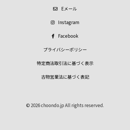
E
メール
Instagram
Facebook
プライバシーポリシー
特定商法取引法に基づく表示
古物営業法に基づく表記
© 2026 choondo.jp All rights reserved.