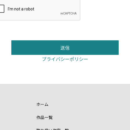
送信
プライバシーポリシー
ホーム
作品一覧