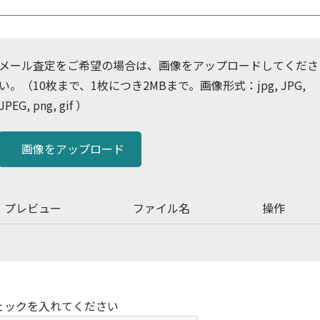
メール査定をご希望の場合は、画像をアップロードしてくださ
い。（10枚まで、1枚につき2MBまで。画像形式：jpg, JPG,
JPEG, png, gif ）
画像をアップロード
プレビュー
ファイル名
操作
ェックを入れてください