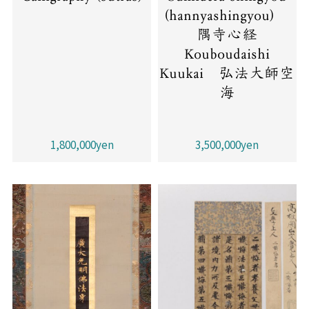
(hannyashingyou)
隅寺心経
Kouboudaishi
Kuukai 弘法大師空
海
1,800,000yen
3,500,000yen