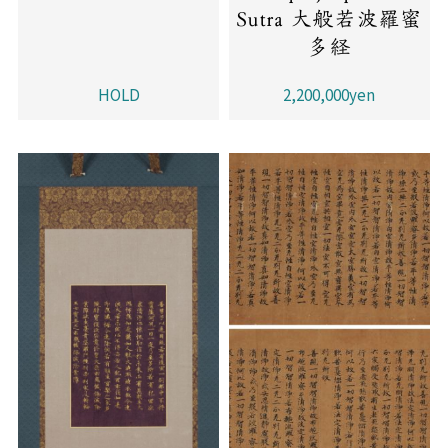
Sutra 大般若波羅蜜
多経
HOLD
2,200,000yen