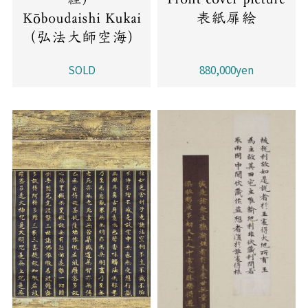
Kōboudaishi Kukai
表紙扉絵
（弘法大師空海）
SOLD
880,000yen