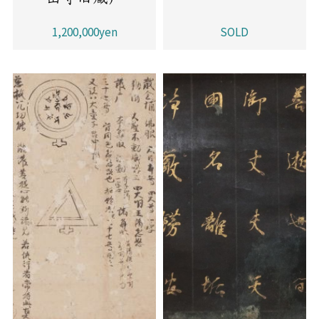
1,200,000yen
SOLD