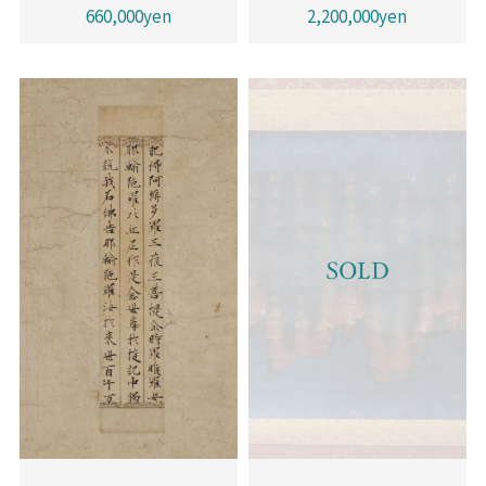
660,000yen
2,200,000yen
SOLD